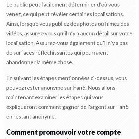
Le public peut facilement déterminer d’où vous
venez, ce qui peut révéler certaines localisations.
Ainsi, lorsque vous publiez des photos ou filmez des
vidéos, assurez-vous qu’il n’y a aucun détail sur votre
localisation. Assurez-vous également qu’il n’y a pas
de surfaces réfléchissantes qui pourraient
abandonner la même chose.
En suivant les étapes mentionnées ci-dessus, vous
pouvez rester anonyme sur Fan5. Nous allons
maintenant examiner les étapes qui vous
expliqueront comment gagner de l’argent sur Fan5
en restant anonyme.
Comment promouvoir votre compte