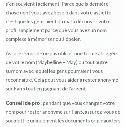
s’en souvient facilement. Parce que la dernière
chose dont vous avez besoin dans votre assiette,
c’est que les gens aient du mal à découvrir votre
profil simplement parce que vous avez un nom
complexe à mémoriser ou à épeler.
Assurez-vous de ne pas utiliser une forme abrégée
de votre nom (Maybelline – May) ou tout autre
surnom avec lequel les gens pourraient vous
reconnaître. Cela peut vous aider à rester anonyme
sur Fan5 tout en gagnant de l’argent.
Conseil de pro
: pendant que vous changez votre
nom pour rester anonyme sur Fan5, assurez-vous de
soumettre uniquement les documents originaux lors