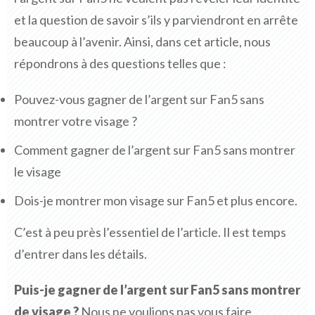
et la question de savoir s’ils y parviendront en arrête
beaucoup à l’avenir. Ainsi, dans cet article, nous
répondrons à des questions telles que :
Pouvez-vous gagner de l’argent sur Fan5 sans
montrer votre visage ?
Comment gagner de l’argent sur Fan5 sans montrer
le visage
Dois-je montrer mon visage sur Fan5 et plus encore.
C’est à peu près l’essentiel de l’article. Il est temps
d’entrer dans les détails.
Puis-je gagner de l’argent sur Fan5 sans montrer
de visage ?
Nous ne voulions pas vous faire