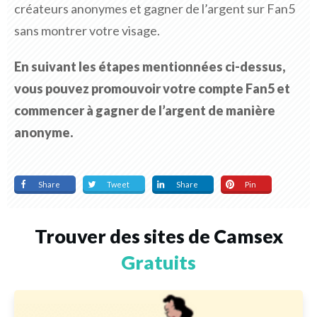
créateurs anonymes et gagner de l’argent sur Fan5
sans montrer votre visage.
En suivant les étapes mentionnées ci-dessus,
vous pouvez promouvoir votre compte Fan5 et
commencer à gagner de l’argent de manière
anonyme.
Share
Tweet
Share
Pin
Trouver des sites de Camsex
Gratuits