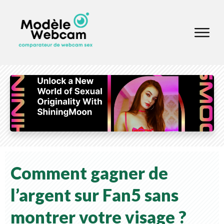
Comment gagner de
l’argent sur Fan5 sans
montrer votre visage ?