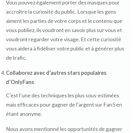
Vous pouvez également porter des masques pour
accroître la curiosité du public. Lorsque les gens
aiment les parties de votre corps et le contenu que
vous publiez, ils voudront en savoir plus sur vous et
voudront regarder votre visage. Et cette curiosité
vous aidera à fidéliser votre public et à générer plus
de trafic.
Collaborez avec d’autres stars populaires
d’OnlyFans
C’est l’une des techniques les plus sous-estimées
mais efficaces pour gagner de l’argent sur Fan5 en
étant anonyme.
Nous avons mentionné les opportunités de gagner