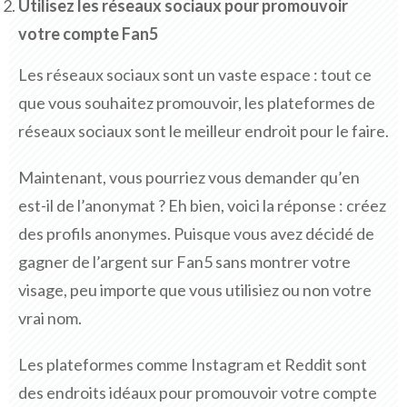
Utilisez les réseaux sociaux pour promouvoir
votre compte Fan5
Les réseaux sociaux sont un vaste espace : tout ce
que vous souhaitez promouvoir, les plateformes de
réseaux sociaux sont le meilleur endroit pour le faire.
Maintenant, vous pourriez vous demander qu’en
est-il de l’anonymat ? Eh bien, voici la réponse : créez
des profils anonymes. Puisque vous avez décidé de
gagner de l’argent sur Fan5 sans montrer votre
visage, peu importe que vous utilisiez ou non votre
vrai nom.
Les plateformes comme Instagram et Reddit sont
des endroits idéaux pour promouvoir votre compte