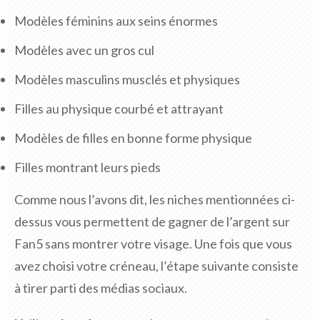
Modèles féminins aux seins énormes
Modèles avec un gros cul
Modèles masculins musclés et physiques
Filles au physique courbé et attrayant
Modèles de filles en bonne forme physique
Filles montrant leurs pieds
Comme nous l’avons dit, les niches mentionnées ci-
dessus vous permettent de gagner de l’argent sur
Fan5 sans montrer votre visage. Une fois que vous
avez choisi votre créneau, l’étape suivante consiste
à tirer parti des médias sociaux.