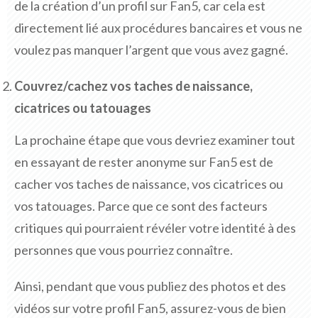
de la création d’un profil sur Fan5, car cela est
directement lié aux procédures bancaires et vous ne
voulez pas manquer l’argent que vous avez gagné.
Couvrez/cachez vos taches de naissance,
cicatrices ou tatouages
La prochaine étape que vous devriez examiner tout
en essayant de rester anonyme sur Fan5 est de
cacher vos taches de naissance, vos cicatrices ou
vos tatouages. Parce que ce sont des facteurs
critiques qui pourraient révéler votre identité à des
personnes que vous pourriez connaître.
Ainsi, pendant que vous publiez des photos et des
vidéos sur votre profil Fan5, assurez-vous de bien