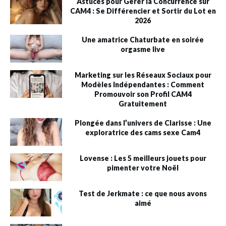
Astuces pour Gérer la Concurrence sur
CAM4 : Se Différencier et Sortir du Lot en
2026
Une amatrice Chaturbate en soirée
orgasme live
Marketing sur les Réseaux Sociaux pour
Modèles Indépendantes : Comment
Promouvoir son Profil CAM4
Gratuitement
Plongée dans l’univers de Clarisse : Une
exploratrice des cams sexe Cam4
Lovense : Les 5 meilleurs jouets pour
pimenter votre Noël
Test de Jerkmate : ce que nous avons
aimé