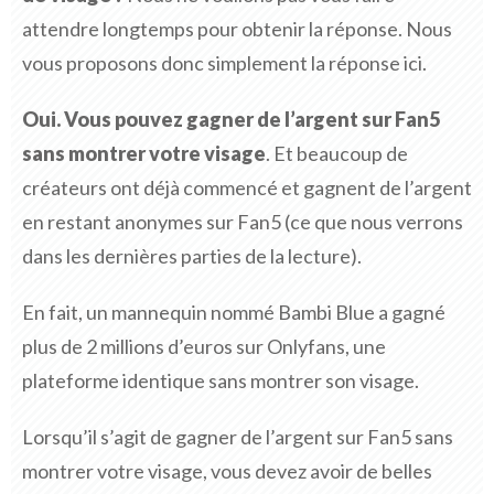
attendre longtemps pour obtenir la réponse. Nous
vous proposons donc simplement la réponse ici.
Oui. Vous pouvez gagner de l’argent sur Fan5
sans montrer votre visage
. Et beaucoup de
créateurs ont déjà commencé et gagnent de l’argent
en restant anonymes sur Fan5 (ce que nous verrons
dans les dernières parties de la lecture).
En fait, un mannequin nommé Bambi Blue a gagné
plus de 2 millions d’euros sur Onlyfans, une
plateforme identique sans montrer son visage.
Lorsqu’il s’agit de gagner de l’argent sur Fan5 sans
montrer votre visage, vous devez avoir de belles