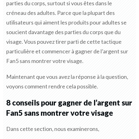
parties du corps, surtout si vous êtes dans le
créneau des adultes. Parce que la plupart des
utilisateurs qui aiment les produits pour adultes se
soucient davantage des parties du corps que du
visage. Vous pouvez tirer parti de cette tactique
particulière et commencer à gagner de l’argent sur
Fan5 sans montrer votre visage.
Maintenant que vous avez la réponse à la question,
voyons comment rendre cela possible.
8 conseils pour gagner de l’argent sur
Fan5 sans montrer votre visage
Dans cette section, nous examinerons,