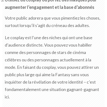
augmenter l’engagement et la base d’abonnés
Votre public adorera que vous pimentiez les choses,
surtout lorsqu’il s’agit du créneau des adultes.
Le cosplay est l’une des niches qui ont une base
d’audience distincte. Vous pouvez vous habiller
comme des personnages de stars de cinéma
célèbres ou des personnages actuellement à la
mode. En faisant du cosplay, vous pouvez attirer un
public plus large qui aime la Fantasy sans vous
inquiéter de la révélation de votre identité – c’est
fondamentalement une situation gagnant-gagnant
ici.