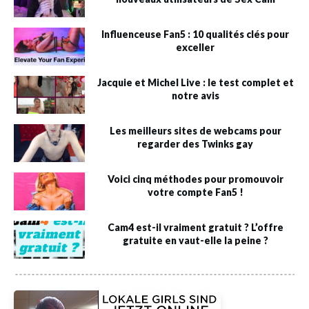
Influenceuse Fan5 : 10 qualités clés pour
exceller
Jacquie et Michel Live : le test complet et
notre avis
Les meilleurs sites de webcams pour
regarder des Twinks gay
Voici cinq méthodes pour promouvoir
votre compte Fan5 !
Cam4 est-il vraiment gratuit ? L’offre
gratuite en vaut-elle la peine ?