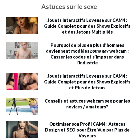
Astuces sur le sexe
Jouets Interactifs Lovense sur CAM4 :
Guide Complet pour des Shows Explosifs
et des Jetons Multipliés
Pourquoi de plus en plus d’hommes
deviennent modèles
porno gay
webcam :
Casser les codes et s’imposer dans
l’industrie
Jouets Interactifs Lovense sur CAM4 :
Guide Complet pour des Shows Explosifs
et Plus de Jetons
Conseils et astuces webcam sex pour les
novices / amateurs?
Optimiser son Profil CAM4 : Astuces
Design et SEO pour Être Vue par Plus de
Voyeurs