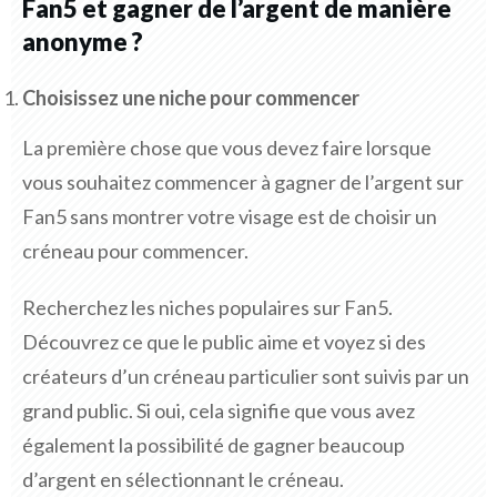
Fan5 et gagner de l’argent de manière
anonyme ?
Choisissez une niche pour commencer
La première chose que vous devez faire lorsque
vous souhaitez commencer à gagner de l’argent sur
Fan5 sans montrer votre visage est de choisir un
créneau pour commencer.
Recherchez les niches populaires sur Fan5.
Découvrez ce que le public aime et voyez si des
créateurs d’un créneau particulier sont suivis par un
grand public. Si oui, cela signifie que vous avez
également la possibilité de gagner beaucoup
d’argent en sélectionnant le créneau.