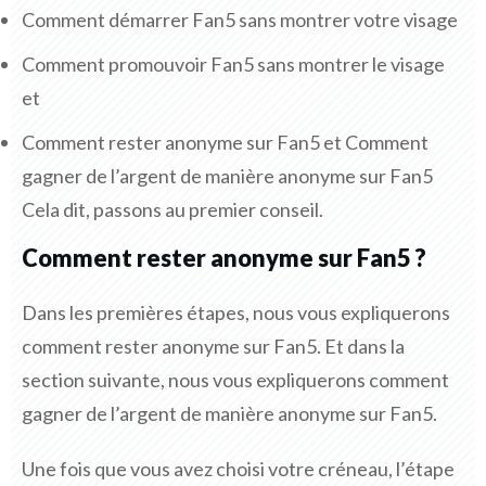
Comment démarrer Fan5 sans montrer votre visage
Comment promouvoir Fan5 sans montrer le visage
et
Comment rester anonyme sur Fan5 et Comment
gagner de l’argent de manière anonyme sur Fan5
Cela dit, passons au premier conseil.
Comment rester anonyme sur Fan5 ?
Dans les premières étapes, nous vous expliquerons
comment rester anonyme sur Fan5. Et dans la
section suivante, nous vous expliquerons comment
gagner de l’argent de manière anonyme sur Fan5.
Une fois que vous avez choisi votre créneau, l’étape