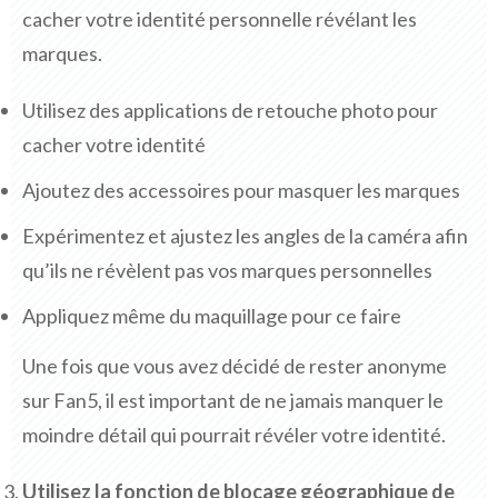
cacher votre identité personnelle révélant les
marques.
Utilisez des applications de retouche photo pour
cacher votre identité
Ajoutez des accessoires pour masquer les marques
Expérimentez et ajustez les angles de la caméra afin
qu’ils ne révèlent pas vos marques personnelles
Appliquez même du maquillage pour ce faire
Une fois que vous avez décidé de rester anonyme
sur Fan5, il est important de ne jamais manquer le
moindre détail qui pourrait révéler votre identité.
Utilisez la fonction de blocage géographique de