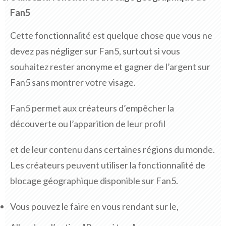
Fan5
Cette fonctionnalité est quelque chose que vous ne
devez pas négliger sur Fan5, surtout si vous
souhaitez rester anonyme et gagner de l’argent sur
Fan5 sans montrer votre visage.
Fan5 permet aux créateurs d’empêcher la
découverte ou l’apparition de leur profil
et de leur contenu dans certaines régions du monde.
Les créateurs peuvent utiliser la fonctionnalité de
blocage géographique disponible sur Fan5.
Vous pouvez le faire en vous rendant sur le,