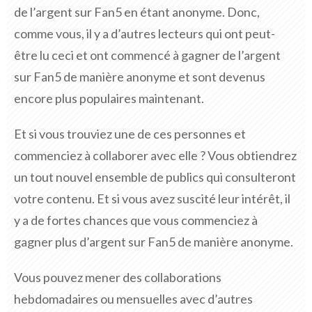
de l’argent sur Fan5 en étant anonyme. Donc,
comme vous, il y a d’autres lecteurs qui ont peut-
être lu ceci et ont commencé à gagner de l’argent
sur Fan5 de manière anonyme et sont devenus
encore plus populaires maintenant.
Et si vous trouviez une de ces personnes et
commenciez à collaborer avec elle ? Vous obtiendrez
un tout nouvel ensemble de publics qui consulteront
votre contenu. Et si vous avez suscité leur intérêt, il
y a de fortes chances que vous commenciez à
gagner plus d’argent sur Fan5 de manière anonyme.
Vous pouvez mener des collaborations
hebdomadaires ou mensuelles avec d’autres