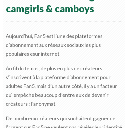
camgirls & camboys
Aujourd’hui, Fan5 est l’une des plateformes
d’abonnement aux réseaux sociaux les plus
populaires esur internet.
Au fil du temps, de plus en plus de créateurs
s’inscrivent à la plateforme d’abonnement pour
adultes Fan5, mais d’un autre côté, il y a un facteur
qui empêche beaucoup d’entre eux de devenir
créateurs : l’anonymat.
De nombreux créateurs qui souhaitent gagner de
l’argent sur Fan5 ne veulent pas révéler leur identité