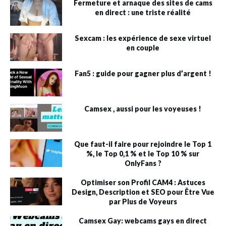
Fermeture et arnaque des sites de cams
en direct : une triste réalité
Sexcam : les expérience de sexe virtuel
en couple
Fan5 : guide pour gagner plus d’argent !
Camsex , aussi pour les voyeuses !
Que faut-il faire pour rejoindre le Top 1
%, le Top 0,1 % et le Top 10 % sur
OnlyFans ?
Optimiser son Profil CAM4 : Astuces
Design, Description et SEO pour Être Vue
par Plus de Voyeurs
Camsex Gay: webcams gays en direct