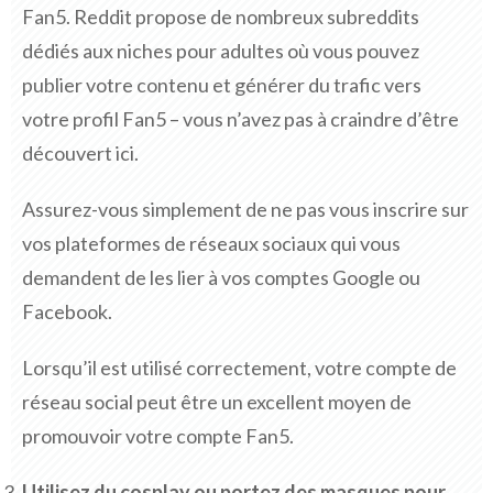
Fan5. Reddit propose de nombreux subreddits
dédiés aux niches pour adultes où vous pouvez
publier votre contenu et générer du trafic vers
votre profil Fan5 – vous n’avez pas à craindre d’être
découvert ici.
Assurez-vous simplement de ne pas vous inscrire sur
vos plateformes de réseaux sociaux qui vous
demandent de les lier à vos comptes Google ou
Facebook.
Lorsqu’il est utilisé correctement, votre compte de
réseau social peut être un excellent moyen de
promouvoir votre compte Fan5.
Utilisez du cosplay ou portez des masques pour