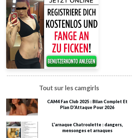
Tout sur les camgirls
CAM4 Fan Club 2025 : Bilan Complet Et
Plan D’Attaque Pour 2026
L’arnaque Chatroulette : dangers,
mensonges et arnaques