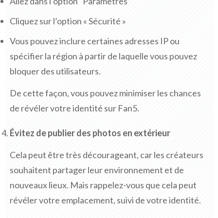
Allez dans l’option “Paramètres”
Cliquez sur l’option « Sécurité »
Vous pouvez inclure certaines adresses IP ou
spécifier la région à partir de laquelle vous pouvez
bloquer des utilisateurs.
De cette façon, vous pouvez minimiser les chances
de révéler votre identité sur Fan5.
Évitez de publier des photos en extérieur
Cela peut être très décourageant, car les créateurs
souhaitent partager leur environnement et de
nouveaux lieux. Mais rappelez-vous que cela peut
révéler votre emplacement, suivi de votre identité.