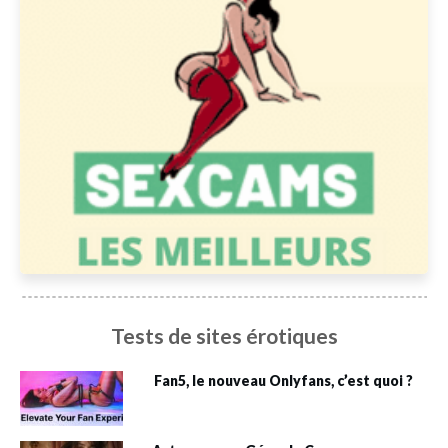
Tests de sites érotiques
Fan5, le nouveau Onlyfans, c’est quoi ?