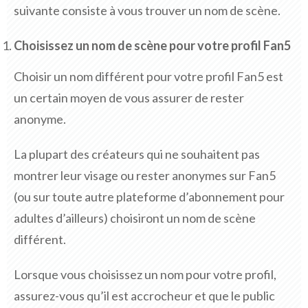
suivante consiste à vous trouver un nom de scène.
Choisissez un nom de scène pour votre profil Fan5
Choisir un nom différent pour votre profil Fan5 est
un certain moyen de vous assurer de rester
anonyme.
La plupart des créateurs qui ne souhaitent pas
montrer leur visage ou rester anonymes sur Fan5
(ou sur toute autre plateforme d’abonnement pour
adultes d’ailleurs) choisiront un nom de scène
différent.
Lorsque vous choisissez un nom pour votre profil,
assurez-vous qu’il est accrocheur et que le public