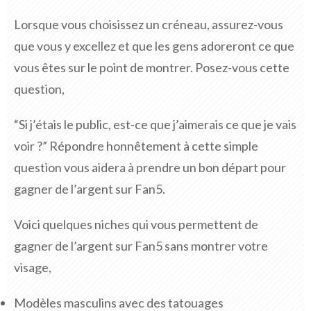
Lorsque vous choisissez un créneau, assurez-vous
que vous y excellez et que les gens adoreront ce que
vous êtes sur le point de montrer. Posez-vous cette
question,
“Si j’étais le public, est-ce que j’aimerais ce que je vais
voir ?” Répondre honnêtement à cette simple
question vous aidera à prendre un bon départ pour
gagner de l’argent sur Fan5.
Voici quelques niches qui vous permettent de
gagner de l’argent sur Fan5 sans montrer votre
visage,
Modèles masculins avec des tatouages