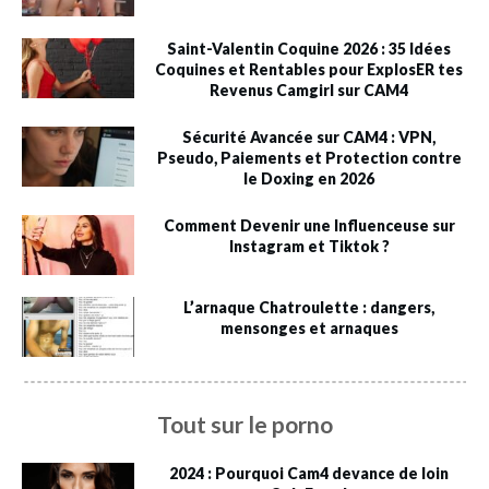
Saint-Valentin Coquine 2026 : 35 Idées
Coquines et Rentables pour ExplosER tes
Revenus Camgirl sur CAM4
Sécurité Avancée sur CAM4 : VPN,
Pseudo, Paiements et Protection contre
le Doxing en 2026
Comment Devenir une Influenceuse sur
Instagram et Tiktok ?
L’arnaque Chatroulette : dangers,
mensonges et arnaques
Tout sur le porno
2024 : Pourquoi Cam4 devance de loin