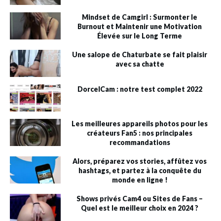
Mindset de Camgirl : Surmonter le
Burnout et Maintenir une Motivation
Élevée sur le Long Terme
Une salope de Chaturbate se fait plaisir
avec sa chatte
DorcelCam : notre test complet 2022
Les meilleures appareils photos pour les
créateurs Fan5 : nos principales
recommandations
Alors, préparez vos stories, affûtez vos
hashtags, et partez à la conquête du
monde en ligne !
Shows privés Cam4 ou Sites de Fans –
Quel est le meilleur choix en 2024 ?