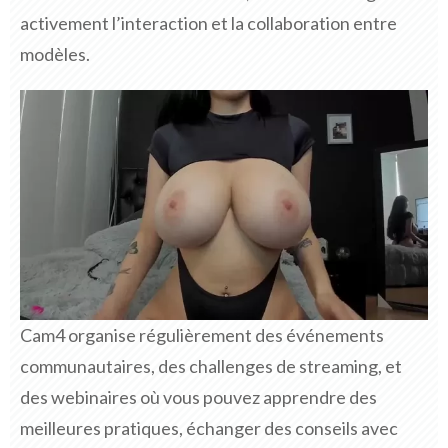
activement l’interaction et la collaboration entre
modèles.
Cam4 organise régulièrement des événements
communautaires, des challenges de streaming, et
des webinaires où vous pouvez apprendre des
meilleures pratiques, échanger des conseils avec