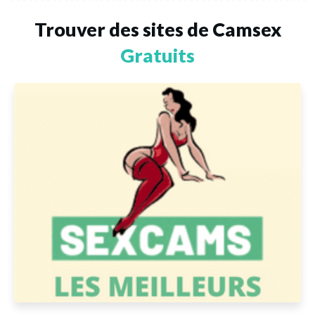
Trouver des sites de Camsex
Gratuits