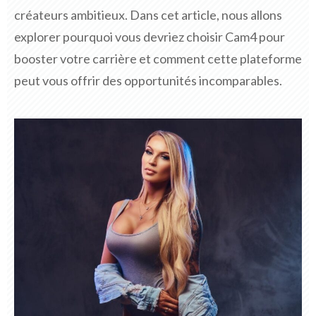
créateurs ambitieux. Dans cet article, nous allons
explorer pourquoi vous devriez choisir Cam4 pour
booster votre carrière et comment cette plateforme
peut vous offrir des opportunités incomparables.