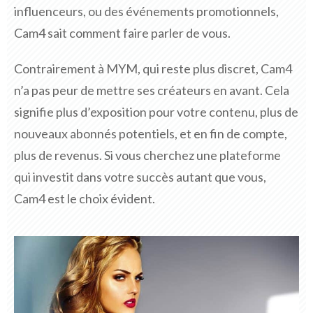
influenceurs, ou des événements promotionnels,
Cam4 sait comment faire parler de vous.
Contrairement à MYM, qui reste plus discret, Cam4
n’a pas peur de mettre ses créateurs en avant. Cela
signifie plus d’exposition pour votre contenu, plus de
nouveaux abonnés potentiels, et en fin de compte,
plus de revenus. Si vous cherchez une plateforme
qui investit dans votre succès autant que vous,
Cam4 est le choix évident.