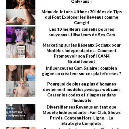
OnlyFans !
Menu de Jetons Ultime : 20 Idées de Tips
qui Font Exploser les Revenus comme
Camgirl
Les 10 meilleurs conseils pour les
nouveaux utilisateurs de Sex Cam
Marketing sur les Réseaux Sociaux pour
Modèles Indépendantes : Comment
Promouvoir son Profil CAM4
Gratuitement
Influenceuses Cam Salaire : combien
gagne un créateur sur ces plateformes ?
Pourquoi de plus en plus d’hommes
deviennent modèles
porno gay
webcam :
Casser les codes et s’imposer dans
l’industrie
Diversifier ses Revenus en tant que
Modèle Indépendante : Fan Club, Shows
Privés, Contenu Hors-Ligne… La
Stratégie Complète