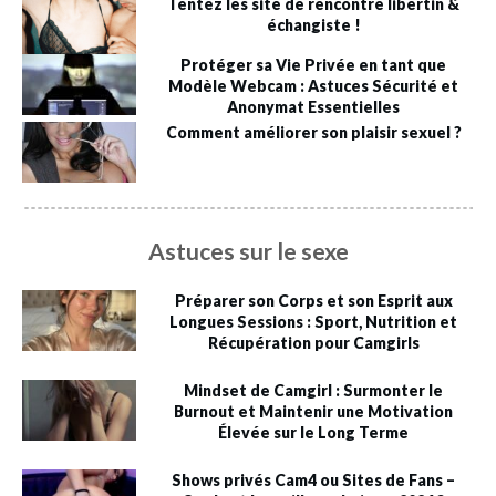
Tentez les site de rencontre libertin &
échangiste !
Protéger sa Vie Privée en tant que
Modèle Webcam : Astuces Sécurité et
Anonymat Essentielles
Comment améliorer son plaisir sexuel ?
Astuces sur le sexe
Préparer son Corps et son Esprit aux
Longues Sessions : Sport, Nutrition et
Récupération pour Camgirls
Mindset de Camgirl : Surmonter le
Burnout et Maintenir une Motivation
Élevée sur le Long Terme
Shows privés Cam4 ou Sites de Fans –