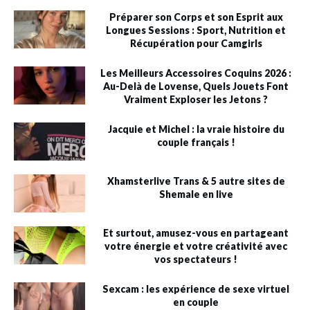
Préparer son Corps et son Esprit aux
Longues Sessions : Sport, Nutrition et
Récupération pour Camgirls
Les Meilleurs Accessoires Coquins 2026 :
Au-Delà de Lovense, Quels Jouets Font
Vraiment Exploser les Jetons ?
Jacquie et Michel : la vraie histoire du
couple français !
Xhamsterlive Trans & 5 autre sites de
Shemale en live
Et surtout, amusez-vous en partageant
votre énergie et votre créativité avec
vos spectateurs !
Sexcam : les expérience de sexe virtuel
en couple