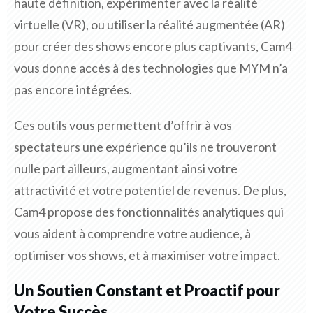
haute définition, expérimenter avec la réalité
virtuelle (VR), ou utiliser la réalité augmentée (AR)
pour créer des shows encore plus captivants, Cam4
vous donne accès à des technologies que MYM n’a
pas encore intégrées.
Ces outils vous permettent d’offrir à vos
spectateurs une expérience qu’ils ne trouveront
nulle part ailleurs, augmentant ainsi votre
attractivité et votre potentiel de revenus. De plus,
Cam4 propose des fonctionnalités analytiques qui
vous aident à comprendre votre audience, à
optimiser vos shows, et à maximiser votre impact.
Un Soutien Constant et Proactif pour
Votre Succès