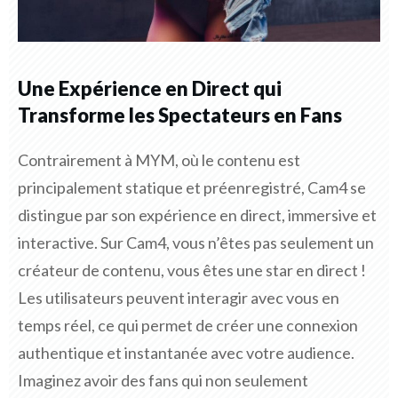
Une Expérience en Direct qui
Transforme les Spectateurs en Fans
Contrairement à MYM, où le contenu est
principalement statique et préenregistré, Cam4 se
distingue par son expérience en direct, immersive et
interactive. Sur Cam4, vous n’êtes pas seulement un
créateur de contenu, vous êtes une star en direct !
Les utilisateurs peuvent interagir avec vous en
temps réel, ce qui permet de créer une connexion
authentique et instantanée avec votre audience.
Imaginez avoir des fans qui non seulement