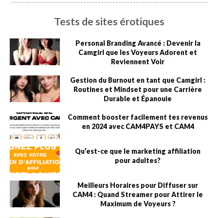
Tests de sites érotiques
Personal Branding Avancé : Devenir la
Camgirl que les Voyeurs Adorent et
Reviennent Voir
Gestion du Burnout en tant que Camgirl :
Routines et Mindset pour une Carrière
Durable et Épanouie
Comment booster facilement tes revenus
en 2024 avec CAM4PAYS et CAM4
Qu’est-ce que le marketing affiliation
pour adultes?
Meilleurs Horaires pour Diffuser sur
CAM4 : Quand Streamer pour Attirer le
Maximum de Voyeurs ?