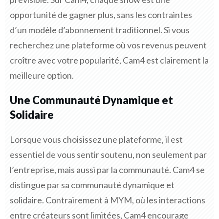
opportunité de gagner plus, sans les contraintes
d’un modèle d’abonnement traditionnel. Si vous
recherchez une plateforme où vos revenus peuvent
croître avec votre popularité, Cam4 est clairement la
meilleure option.
Une Communauté Dynamique et
Solidaire
Lorsque vous choisissez une plateforme, il est
essentiel de vous sentir soutenu, non seulement par
l’entreprise, mais aussi par la communauté. Cam4 se
distingue par sa communauté dynamique et
solidaire. Contrairement à MYM, où les interactions
entre créateurs sont limitées, Cam4 encourage