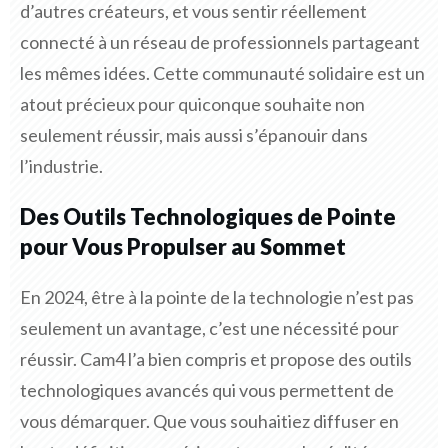
d’autres créateurs, et vous sentir réellement
connecté à un réseau de professionnels partageant
les mêmes idées. Cette communauté solidaire est un
atout précieux pour quiconque souhaite non
seulement réussir, mais aussi s’épanouir dans
l’industrie.
Des Outils Technologiques de Pointe
pour Vous Propulser au Sommet
En 2024, être à la pointe de la technologie n’est pas
seulement un avantage, c’est une nécessité pour
réussir. Cam4 l’a bien compris et propose des outils
technologiques avancés qui vous permettent de
vous démarquer. Que vous souhaitiez diffuser en