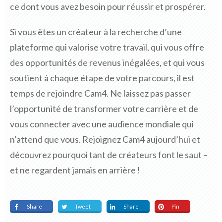
ce dont vous avez besoin pour réussir et prospérer.
Si vous êtes un créateur à la recherche d’une
plateforme qui valorise votre travail, qui vous offre
des opportunités de revenus inégalées, et qui vous
soutient à chaque étape de votre parcours, il est
temps de rejoindre Cam4. Ne laissez pas passer
l’opportunité de transformer votre carrière et de
vous connecter avec une audience mondiale qui
n’attend que vous. Rejoignez Cam4 aujourd’hui et
découvrez pourquoi tant de créateurs font le saut –
et ne regardent jamais en arrière !
Share
Tweet
Share
Pin