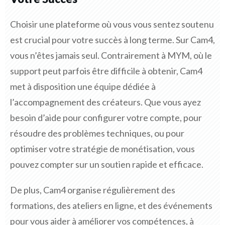
Choisir une plateforme où vous vous sentez soutenu
est crucial pour votre succès à long terme. Sur Cam4,
vous n’êtes jamais seul. Contrairement à MYM, où le
support peut parfois être difficile à obtenir, Cam4
met à disposition une équipe dédiée à
l’accompagnement des créateurs. Que vous ayez
besoin d’aide pour configurer votre compte, pour
résoudre des problèmes techniques, ou pour
optimiser votre stratégie de monétisation, vous
pouvez compter sur un soutien rapide et efficace.
De plus, Cam4 organise régulièrement des
formations, des ateliers en ligne, et des événements
pour vous aider à améliorer vos compétences, à