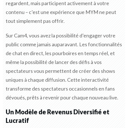
regardent, mais participent activement à votre
contenu – c’est une expérience que MYM ne peut
tout simplement pas offrir.
Sur Cam4, vous avez la possibilité d’engager votre
public comme jamais auparavant. Les fonctionnalités
de chat en direct, les pourboires en temps réel, et
même la possibilité de lancer des défis à vos
spectateurs vous permettent de créer des shows
uniques à chaque diffusion. Cette interactivité
transforme des spectateurs occasionnels en fans
dévoués, prêts à revenir pour chaque nouveau live.
Un Modèle de Revenus Diversifié et
Lucratif