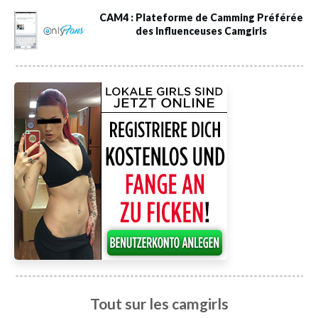
CAM4 : Plateforme de Camming Préférée
des Influenceuses Camgirls
Tout sur les camgirls