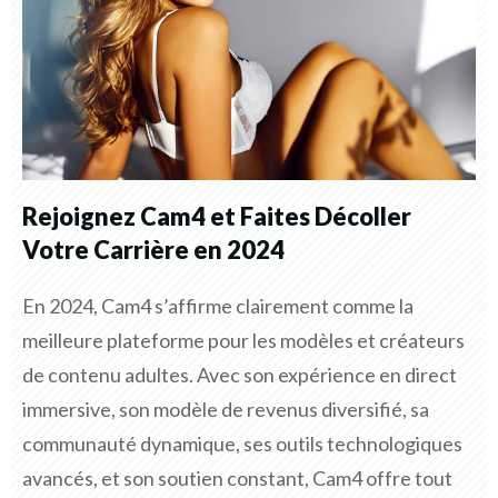
Rejoignez Cam4 et Faites Décoller
Votre Carrière en 2024
En 2024, Cam4 s’affirme clairement comme la
meilleure plateforme pour les modèles et créateurs
de contenu adultes. Avec son expérience en direct
immersive, son modèle de revenus diversifié, sa
communauté dynamique, ses outils technologiques
avancés, et son soutien constant, Cam4 offre tout