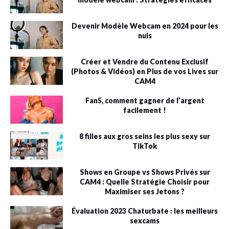
Devenir Modèle Webcam en 2024 pour les
nuls
Créer et Vendre du Contenu Exclusif
(Photos & Vidéos) en Plus de vos Lives sur
CAM4
Fan5, comment gagner de l’argent
facilement !
8 filles aux gros seins les plus sexy sur
TikTok
Shows en Groupe vs Shows Privés sur
CAM4 : Quelle Stratégie Choisir pour
Maximiser ses Jetons ?
Évaluation 2023 Chaturbate : les meilleurs
sexcams