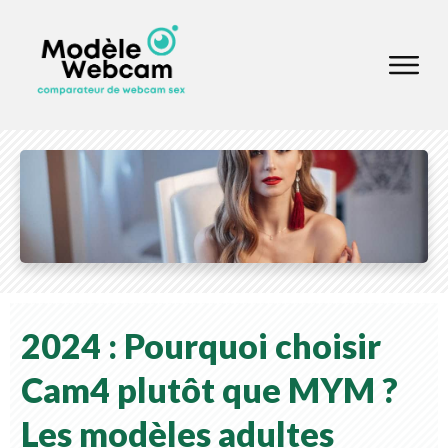
2024 : Pourquoi choisir
Cam4 plutôt que MYM ?
Les modèles adultes