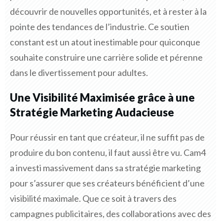
découvrir de nouvelles opportunités, et à rester à la
pointe des tendances de l’industrie. Ce soutien
constant est un atout inestimable pour quiconque
souhaite construire une carrière solide et pérenne
dans le divertissement pour adultes.
Une Visibilité Maximisée grâce à une
Stratégie Marketing Audacieuse
Pour réussir en tant que créateur, il ne suffit pas de
produire du bon contenu, il faut aussi être vu. Cam4
a investi massivement dans sa stratégie marketing
pour s’assurer que ses créateurs bénéficient d’une
visibilité maximale. Que ce soit à travers des
campagnes publicitaires, des collaborations avec des