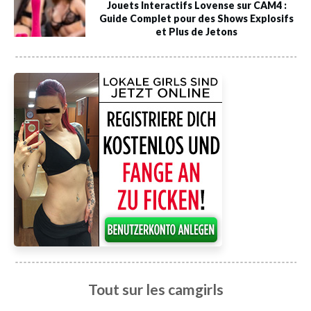
Jouets Interactifs Lovense sur CAM4 :
Guide Complet pour des Shows Explosifs
et Plus de Jetons
Tout sur les camgirls