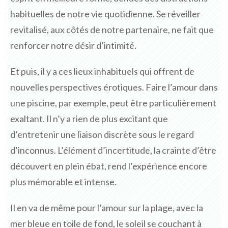
habituelles de notre vie quotidienne. Se réveiller
revitalisé, aux côtés de notre partenaire, ne fait que
renforcer notre désir d’intimité.
Et puis, il y a ces lieux inhabituels qui offrent de
nouvelles perspectives érotiques. Faire l’amour dans
une piscine, par exemple, peut être particulièrement
exaltant. Il n’y a rien de plus excitant que
d’entretenir une liaison discrète sous le regard
d’inconnus. L’élément d’incertitude, la crainte d’être
découvert en plein ébat, rend l’expérience encore
plus mémorable et intense.
Il en va de même pour l’amour sur la plage, avec la
mer bleue en toile de fond, le soleil se couchant à