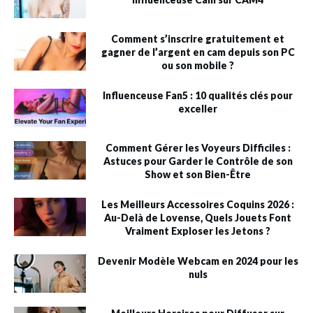
Comment s’inscrire gratuitement et
gagner de l’argent en cam depuis son PC
ou son mobile ?
Influenceuse Fan5 : 10 qualités clés pour
exceller
Comment Gérer les Voyeurs Difficiles :
Astuces pour Garder le Contrôle de son
Show et son Bien-Être
Les Meilleurs Accessoires Coquins 2026 :
Au-Delà de Lovense, Quels Jouets Font
Vraiment Exploser les Jetons ?
Devenir Modèle Webcam en 2024 pour les
nuls