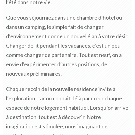
l’été dans notre vie.
Que vous séjourniez dans une chambre d’hôtel ou
dans un camping, le simple fait de changer
d’environnement donne un nouvel élan à votre désir.
Changer de lit pendant les vacances, c’est un peu
comme changer de partenaire. Tout est neuf, on a
envie d’expérimenter d’autres positions, de
nouveaux préliminaires.
Chaque recoin de la nouvelle résidence invite à
l’exploration, car on connaît déjà par cœur chaque
espace de notre logement habituel. Lorsqu’on arrive
à destination, tout est à découvrir. Notre
imagination est stimulée, nous imaginant de