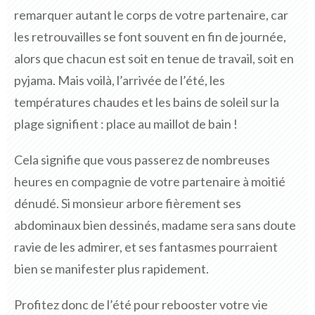
remarquer autant le corps de votre partenaire, car
les retrouvailles se font souvent en fin de journée,
alors que chacun est soit en tenue de travail, soit en
pyjama. Mais voilà, l’arrivée de l’été, les
températures chaudes et les bains de soleil sur la
plage signifient : place au maillot de bain !
Cela signifie que vous passerez de nombreuses
heures en compagnie de votre partenaire à moitié
dénudé. Si monsieur arbore fièrement ses
abdominaux bien dessinés, madame sera sans doute
ravie de les admirer, et ses fantasmes pourraient
bien se manifester plus rapidement.
Profitez donc de l’été pour rebooster votre vie