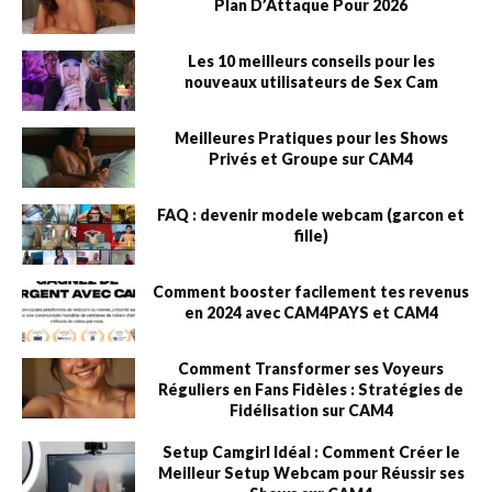
Plan D’Attaque Pour 2026
Les 10 meilleurs conseils pour les
nouveaux utilisateurs de Sex Cam
Meilleures Pratiques pour les Shows
Privés et Groupe sur CAM4
FAQ : devenir modele webcam (garcon et
fille)
Comment booster facilement tes revenus
en 2024 avec CAM4PAYS et CAM4
Comment Transformer ses Voyeurs
Réguliers en Fans Fidèles : Stratégies de
Fidélisation sur CAM4
Setup Camgirl Idéal : Comment Créer le
Meilleur Setup Webcam pour Réussir ses