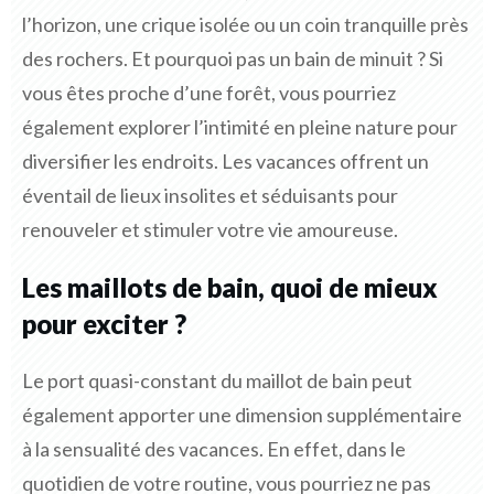
l’horizon, une crique isolée ou un coin tranquille près
des rochers. Et pourquoi pas un bain de minuit ? Si
vous êtes proche d’une forêt, vous pourriez
également explorer l’intimité en pleine nature pour
diversifier les endroits. Les vacances offrent un
éventail de lieux insolites et séduisants pour
renouveler et stimuler votre vie amoureuse.
Les maillots de bain, quoi de mieux
pour exciter ?
Le port quasi-constant du maillot de bain peut
également apporter une dimension supplémentaire
à la sensualité des vacances. En effet, dans le
quotidien de votre routine, vous pourriez ne pas