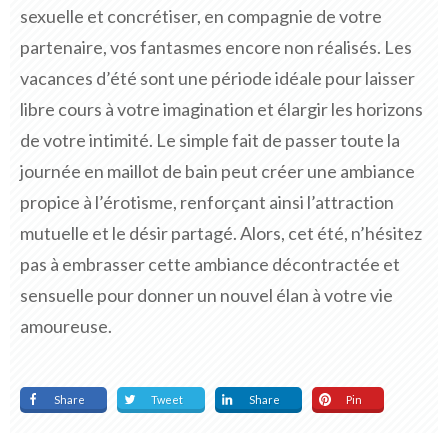
sexuelle et concrétiser, en compagnie de votre
partenaire, vos fantasmes encore non réalisés. Les
vacances d’été sont une période idéale pour laisser
libre cours à votre imagination et élargir les horizons
de votre intimité. Le simple fait de passer toute la
journée en maillot de bain peut créer une ambiance
propice à l’érotisme, renforçant ainsi l’attraction
mutuelle et le désir partagé. Alors, cet été, n’hésitez
pas à embrasser cette ambiance décontractée et
sensuelle pour donner un nouvel élan à votre vie
amoureuse.
Share
Tweet
Share
Pin