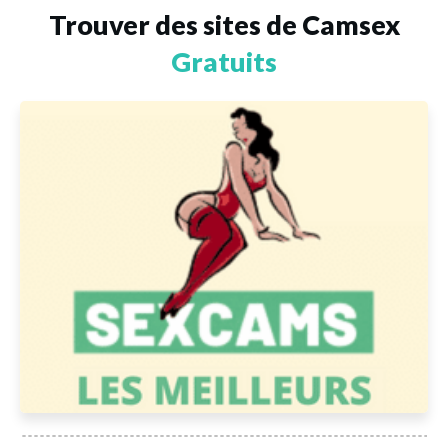
Trouver des sites de Camsex
Gratuits