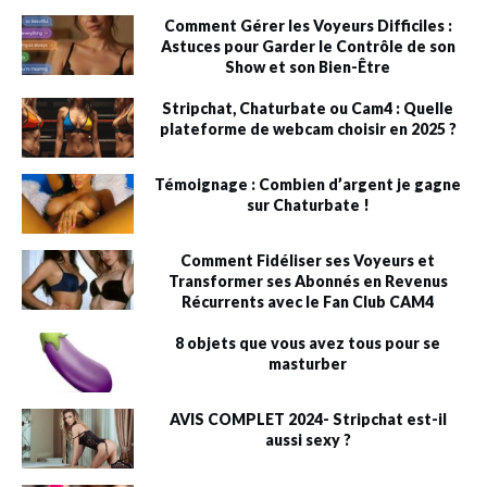
Comment Gérer les Voyeurs Difficiles :
Astuces pour Garder le Contrôle de son
Show et son Bien-Être
Stripchat, Chaturbate ou Cam4 : Quelle
plateforme de webcam choisir en 2025 ?
Témoignage : Combien d’argent je gagne
sur Chaturbate !
Comment Fidéliser ses Voyeurs et
Transformer ses Abonnés en Revenus
Récurrents avec le Fan Club CAM4
8 objets que vous avez tous pour se
masturber
AVIS COMPLET 2024- Stripchat est-il
aussi sexy ?