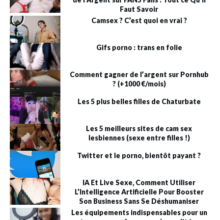
Faut Savoir
Camsex ? C’est quoi en vrai ?
Gifs porno : trans en folie
Comment gagner de l’argent sur Pornhub
? (+1000 €/mois)
Les 5 plus belles filles de Chaturbate
Les 5 meilleurs sites de cam sex
lesbiennes (sexe entre filles !)
Twitter et le porno, bientôt payant ?
IA Et Live Sexe, Comment Utiliser
L’Intelligence Artificielle Pour Booster
Son Business Sans Se Déshumaniser
Les équipements indispensables pour un