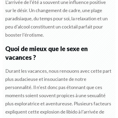
L’arrivée de l’été a souvent une influence positive
sur le désir. Un changement de cadre, une plage
paradisiaque, du temps pour soi, la relaxation et un
peu d’alcool constituent un cocktail parfait pour
booster l’érotisme.
Quoi de mieux que le sexe en
vacances ?
Durant les vacances, nous renouons avec cette part
plus audacieuse et insouciante de notre
personnalité. Il n’est donc pas étonnant que ces
moments soient souvent propices à une sexualité
plus exploratrice et aventureuse. Plusieurs facteurs
expliquent cette explosion de libido à l’arrivée de