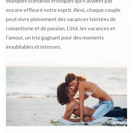
multiples scénarios érotiques qui n’avaient pas
encore effleuré notre esprit. Ainsi, chaque couple
peut vivre pleinement des vacances teintées de
romantisme et de passion. L’été, les vacances et
l’amour, un trio gagnant pour des moments
inoubliables et intenses.