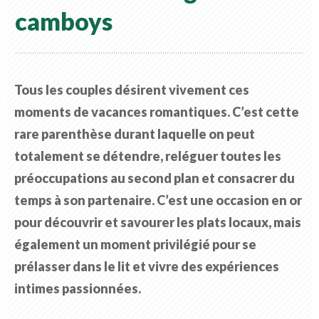
camboys
Tous les couples désirent vivement ces
moments de vacances romantiques. C’est cette
rare parenthèse durant laquelle on peut
totalement se détendre, reléguer toutes les
préoccupations au second plan et consacrer du
temps à son partenaire. C’est une occasion en or
pour découvrir et savourer les plats locaux, mais
également un moment privilégié pour se
prélasser dans le lit et vivre des expériences
intimes passionnées.