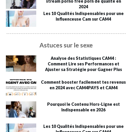
stream porno free porn de qualité en
2024
Les 10 Qualités Indispensables pour une
Influenceuse Cam sur CAM4
Astuces sur le sexe
Analyse des Statistiques CAM4 :
Comment Lire ses Performances et
Ajuster sa Stratégie pour Gagner Plus
Comment booster facilement tes revenus
en 2024 avec CAM4PAYS et CAM4
Pourquoi le Contenu Hors-Ligne est
Indispensable en 2026
Les 10 Qualités Indispensables pour une
Influenceuse Cam sur CAM4