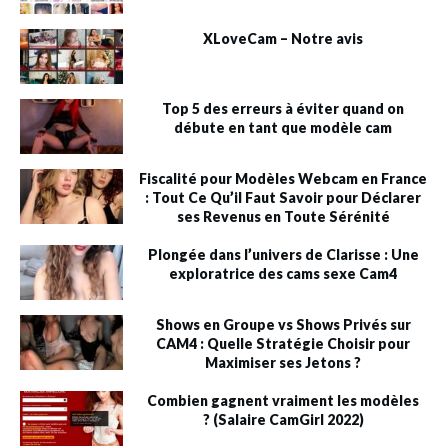
XLoveCam – Notre avis
Top 5 des erreurs à éviter quand on
débute en tant que modèle cam
Fiscalité pour Modèles Webcam en France
: Tout Ce Qu’il Faut Savoir pour Déclarer
ses Revenus en Toute Sérénité
Plongée dans l’univers de Clarisse : Une
exploratrice des cams sexe Cam4
Shows en Groupe vs Shows Privés sur
CAM4 : Quelle Stratégie Choisir pour
Maximiser ses Jetons ?
Combien gagnent vraiment les modèles
? (Salaire CamGirl 2022)