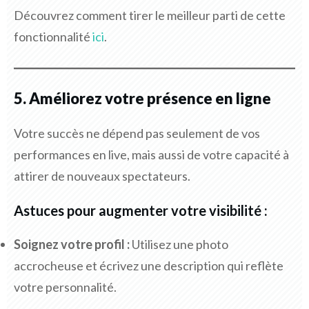
Découvrez comment tirer le meilleur parti de cette
fonctionnalité
ici
.
5. Améliorez votre présence en ligne
Votre succès ne dépend pas seulement de vos
performances en live, mais aussi de votre capacité à
attirer de nouveaux spectateurs.
Astuces pour augmenter votre visibilité :
Soignez votre profil :
Utilisez une photo
accrocheuse et écrivez une description qui reflète
votre personnalité.