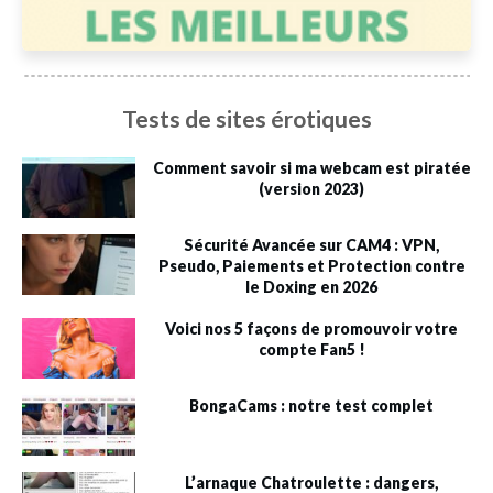
Tests de sites érotiques
Comment savoir si ma webcam est piratée
(version 2023)
Sécurité Avancée sur CAM4 : VPN,
Pseudo, Paiements et Protection contre
le Doxing en 2026
Voici nos 5 façons de promouvoir votre
compte Fan5 !
BongaCams : notre test complet
L’arnaque Chatroulette : dangers,