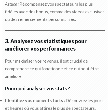
Astuce :
Récompensez vos spectateurs les plus
fidèles avec des bonus, comme des vidéos exclusives
ou des remerciements personnalisés.
3. Analysez vos statistiques pour
améliorer vos performances
Pour maximiser vos revenus, il est crucial de
comprendre ce qui fonctionne et ce qui peut être
amélioré.
Pourquoi analyser vos stats ?
Identifiez vos moments forts :
Découvrez les jours
et heures où vous attirez le plus de spectateurs.