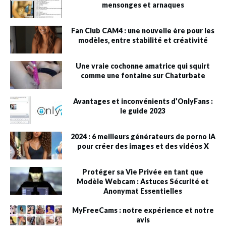
mensonges et arnaques
Fan Club CAM4 : une nouvelle ère pour les
modèles, entre stabilité et créativité
Une vraie cochonne amatrice qui squirt
comme une fontaine sur Chaturbate
Avantages et inconvénients d’OnlyFans :
le guide 2023
2024 : 6 meilleurs générateurs de porno IA
pour créer des images et des vidéos X
Protéger sa Vie Privée en tant que
Modèle Webcam : Astuces Sécurité et
Anonymat Essentielles
MyFreeCams : notre expérience et notre
avis