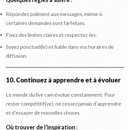
Répondez poliment aux messages, même si
certaines demandes sont farfelues.
Fixez des limites claires et respectez-les.
Soyez ponctuel(le) et fiable dans vos horaires de
diffusion.
10. Continuez à apprendre et à évoluer
Le monde du live cam évolue constamment. Pour
rester compétitif(ve), ne cessez jamais d’apprendre
et d’essayer de nouvelles choses.
Où trouver de l’inspiration :