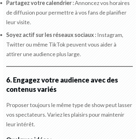
Partagez votre calendrier :
Annoncez vos horaires
de diffusion pour permettre à vos fans de planifier
leur visite.
Soyez actif sur les réseaux sociaux :
Instagram,
Twitter ou même TikTok peuvent vous aider à
attirer une audience plus large.
6. Engagez votre audience avec des
contenus variés
Proposer toujours le même type de show peut lasser
vos spectateurs. Variez les plaisirs pour maintenir
leur intérêt.