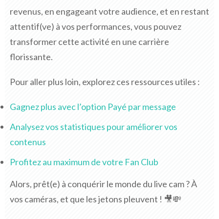
revenus, en engageant votre audience, et en restant
attentif(ve) à vos performances, vous pouvez
transformer cette activité en une carrière
florissante.
Pour aller plus loin, explorez ces ressources utiles :
Gagnez plus avec l’option Payé par message
Analysez vos statistiques pour améliorer vos
contenus
Profitez au maximum de votre Fan Club
Alors, prêt(e) à conquérir le monde du live cam ? À
vos caméras, et que les jetons pleuvent ! 🎥💸