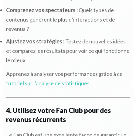
Comprenez vos spectateurs :
Quels types de
contenus génèrent le plus d’interactions et de
revenus ?
Ajustez vos stratégies :
Testez de nouvelles idées
et comparez les résultats pour voir ce qui fonctionne
le mieux.
Apprenez à analyser vos performances grâce à ce
tutoriel sur l’analyse de statistiques
.
4. Utilisez votre Fan Club pour des
revenus récurrents
Le Fan Club est une excellente façon de garantir un