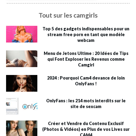
Tout sur les camgirls
Top 5 des gadgets indispensables pour un
stream free porn en tant que modèle
webcam
Menu de Jetons Ultime : 20 Idées de Tips
qui Font Exploser les Revenus comme
Camgirl
2024 : Pourquoi Cam4 devance de loin
OnlyFans !
OnlyFans : les 214 mots interdits sur le
site de sexcam
Créer et Vendre du Contenu Exclusif
(Photos & Vidéos) en Plus de vos Lives sur
CAM4