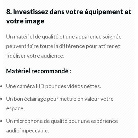
8. Investissez dans votre équipement et
votre image
Un matériel de qualité et une apparence soignée
peuvent faire toute la différence pour attirer et
fidéliser votre audience.
Matériel recommandé :
Une caméra HD pour des vidéos nettes.
Un bon éclairage pour mettre en valeur votre
espace.
Un microphone de qualité pour une expérience
audio impeccable.