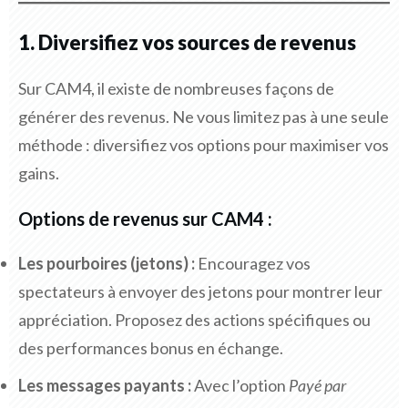
1. Diversifiez vos sources de revenus
Sur CAM4, il existe de nombreuses façons de
générer des revenus. Ne vous limitez pas à une seule
méthode : diversifiez vos options pour maximiser vos
gains.
Options de revenus sur CAM4 :
Les pourboires (jetons) :
Encouragez vos
spectateurs à envoyer des jetons pour montrer leur
appréciation. Proposez des actions spécifiques ou
des performances bonus en échange.
Les messages payants :
Avec l’option
Payé par