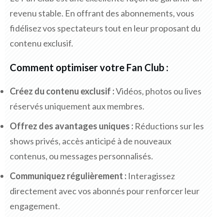
revenu stable. En offrant des abonnements, vous
fidélisez vos spectateurs tout en leur proposant du
contenu exclusif.
Comment optimiser votre Fan Club :
Créez du contenu exclusif :
Vidéos, photos ou lives
réservés uniquement aux membres.
Offrez des avantages uniques :
Réductions sur les
shows privés, accès anticipé à de nouveaux
contenus, ou messages personnalisés.
Communiquez régulièrement :
Interagissez
directement avec vos abonnés pour renforcer leur
engagement.