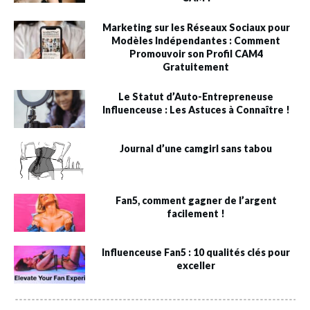
Marketing sur les Réseaux Sociaux pour
Modèles Indépendantes : Comment
Promouvoir son Profil CAM4
Gratuitement
Le Statut d’Auto-Entrepreneuse
Influenceuse : Les Astuces à Connaître !
Journal d’une camgirl sans tabou
Fan5, comment gagner de l’argent
facilement !
Influenceuse Fan5 : 10 qualités clés pour
exceller