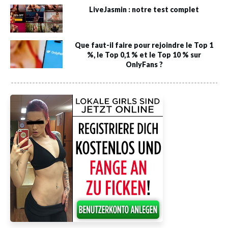
LiveJasmin : notre test complet
Que faut-il faire pour rejoindre le Top 1
%, le Top 0,1 % et le Top 10 % sur
OnlyFans ?