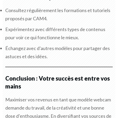
Consultez régulièrement les formations et tutoriels
proposés par CAM4.
Expérimentez avec différents types de contenus
pour voir ce qui fonctionne le mieux.
Échangez avec d’autres modèles pour partager des
astuces et des idées.
Conclusion : Votre succès est entre vos
mains
Maximiser vos revenus en tant que modèle webcam
demande du travail, de la créativité et une bonne
dose d’enthousiasme. En diversifiant vos sources de