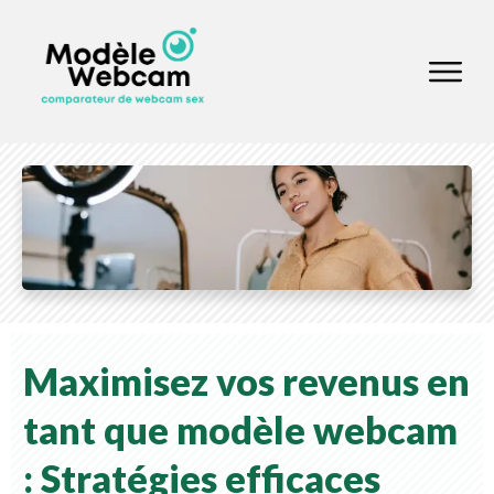
Maximisez vos revenus en
tant que modèle webcam
: Stratégies efficaces