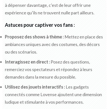
à dépenser davantage, c’est de leur offrir une
expérience qu’ils ne trouvent nulle part ailleurs.
Astuces pour captiver vos fans :
Proposez des shows à thème :
Mettez en place des
ambiances uniques avec des costumes, des décors
ou des scénarios.
Interagissez en direct :
Posez des questions,
remerciez vos spectateurs et répondez à leurs
demandes dans la mesure du possible.
Utilisez des jouets interactifs :
Les gadgets
connectés comme Lovense ajoutent une dimension
ludique et stimulante à vos performances.