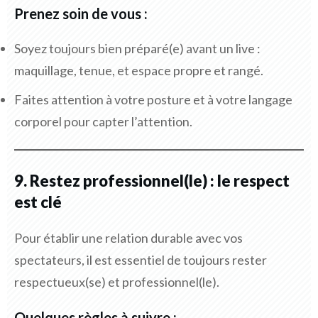
Prenez soin de vous :
Soyez toujours bien préparé(e) avant un live :
maquillage, tenue, et espace propre et rangé.
Faites attention à votre posture et à votre langage
corporel pour capter l’attention.
9. Restez professionnel(le) : le respect
est clé
Pour établir une relation durable avec vos
spectateurs, il est essentiel de toujours rester
respectueux(se) et professionnel(le).
Quelques règles à suivre :