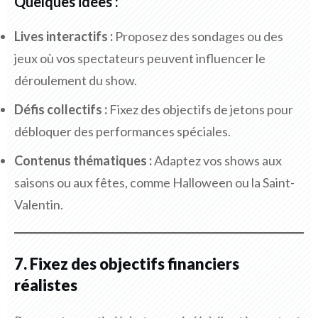
Quelques idées :
Lives interactifs :
Proposez des sondages ou des
jeux où vos spectateurs peuvent influencer le
déroulement du show.
Défis collectifs :
Fixez des objectifs de jetons pour
débloquer des performances spéciales.
Contenus thématiques :
Adaptez vos shows aux
saisons ou aux fêtes, comme Halloween ou la Saint-
Valentin.
7. Fixez des objectifs financiers
réalistes