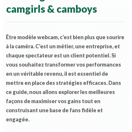
camgirls & camboys
Être modèle webcam, c’est bien plus que sourire
à la caméra. C’est un métier, une entreprise, et
chaque spectateur est un client potentiel. Si
vous souhaitez transformer vos performances
en un véritable revenu, il est essentiel de
mettre en place des stratégies efficaces. Dans
ce guide, nous allons explorer les meilleures
façons de maximiser vos gains tout en
construisant une base de fans fidèle et
engagée.