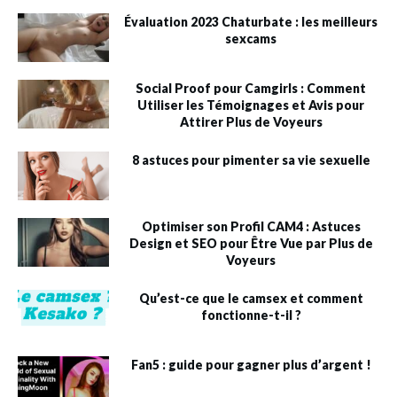
Évaluation 2023 Chaturbate : les meilleurs
sexcams
Social Proof pour Camgirls : Comment
Utiliser les Témoignages et Avis pour
Attirer Plus de Voyeurs
8 astuces pour pimenter sa vie sexuelle
Optimiser son Profil CAM4 : Astuces
Design et SEO pour Être Vue par Plus de
Voyeurs
Qu’est-ce que le camsex et comment
fonctionne-t-il ?
Fan5 : guide pour gagner plus d’argent !