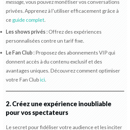
message
, vous pouvez monétiser vos conversations
privées. Apprenez à l’utiliser efficacement grâce à
ce
guide complet
.
Les shows privés :
Offrez des expériences
personnalisées contre un tarif fixe.
Le Fan Club :
Proposez des abonnements VIP qui
donnent accès à du contenu exclusif et des
avantages uniques. Découvrez comment optimiser
votre Fan Club
ici
.
2. Créez une expérience inoubliable
pour vos spectateurs
Le secret pour fidéliser votre audience et les inciter