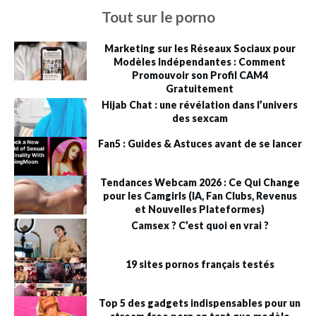
Tout sur le porno
Marketing sur les Réseaux Sociaux pour
Modèles Indépendantes : Comment
Promouvoir son Profil CAM4
Gratuitement
Hijab Chat : une révélation dans l’univers
des sexcam
Fan5 : Guides & Astuces avant de se lancer
Tendances Webcam 2026 : Ce Qui Change
pour les Camgirls (IA, Fan Clubs, Revenus
et Nouvelles Plateformes)
Camsex ? C’est quoi en vrai ?
19 sites pornos français testés
Top 5 des gadgets indispensables pour un