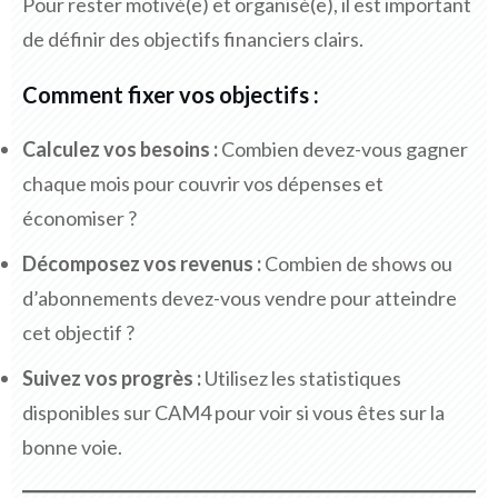
Pour rester motivé(e) et organisé(e), il est important
de définir des objectifs financiers clairs.
Comment fixer vos objectifs :
Calculez vos besoins :
Combien devez-vous gagner
chaque mois pour couvrir vos dépenses et
économiser ?
Décomposez vos revenus :
Combien de shows ou
d’abonnements devez-vous vendre pour atteindre
cet objectif ?
Suivez vos progrès :
Utilisez les statistiques
disponibles sur CAM4 pour voir si vous êtes sur la
bonne voie.