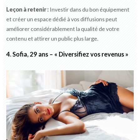
Leçon à retenir :
Investir dans du bon équipement
et créer un espace dédié à vos diffusions peut
améliorer considérablement la qualité de votre
contenu et attirer un public plus large.
4. Sofia, 29 ans – « Diversifiez vos revenus »