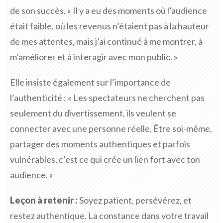
de son succès. « Il y a eu des moments où l’audience
était faible, où les revenus n’étaient pas à la hauteur
de mes attentes, mais j’ai continué à me montrer, à
m’améliorer et à interagir avec mon public. »
Elle insiste également sur l’importance de
l’authenticité : « Les spectateurs ne cherchent pas
seulement du divertissement, ils veulent se
connecter avec une personne réelle. Être soi-même,
partager des moments authentiques et parfois
vulnérables, c’est ce qui crée un lien fort avec ton
audience. »
Leçon à retenir :
Soyez patient, persévérez, et
restez authentique. La constance dans votre travail