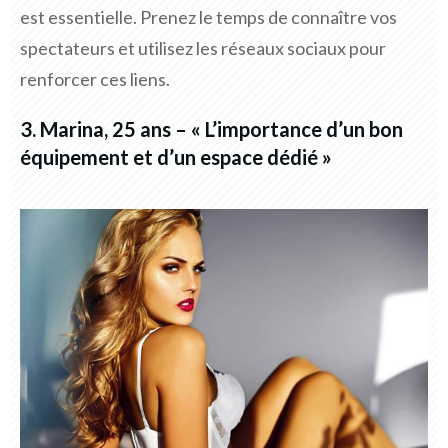
est essentielle. Prenez le temps de connaître vos
spectateurs et utilisez les réseaux sociaux pour
renforcer ces liens.
3. Marina, 25 ans – « L’importance d’un bon
équipement et d’un espace dédié »