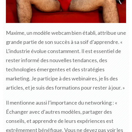
Maxime, un modèle webcam bien établi, attribue une
grande partie de son succès à sa soif d’apprendre. «
L’industrie évolue constamment. Il est essentiel de
rester informé des nouvelles tendances, des
technologies émergentes et des stratégies
marketing. Je participe à des webinaires, je lis des
articles, et je suis des formations pour rester à jour. »
Il mentionne aussi l’importance du networking : «
Échanger avec d’autres modèles, partager des
conseils, et apprendre de leurs expériences est
extrêmement bénéfique. Vous ne devez pas voir les