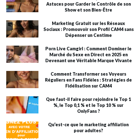
Astuces pour Garder le Contrôle de son
Show et son Bien-Être
Marketing Gratuit sur les Réseaux
Sociaux : Promouvoir son Profil CAM4 sans
Dépenser un Centime
Porn Live Camgirl : Comment Dominer le
Marché du Sexe en Direct en 2025 en
Devenant une Véritable Marque Vivante
Comment Transformer ses Voyeurs
Réguliers en Fans Fidèles : Stratégies de
Fidélisation sur CAM4
Que faut-il faire pour rejoindre le Top 1
%, le Top 0,1 % et le Top 10 % sur
OnlyFans ?
Qu’est-ce que le marketing affiliation
pour adultes?