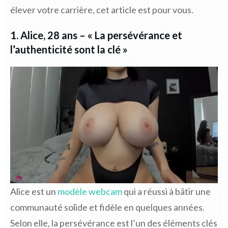
élever votre carrière, cet article est pour vous.
1. Alice, 28 ans – « La persévérance et
l’authenticité sont la clé »
Alice est un
modèle webcam
qui a réussi à bâtir une
communauté solide et fidèle en quelques années.
Selon elle, la persévérance est l’un des éléments clés