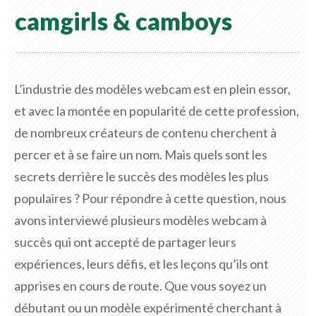
camgirls & camboys
L’industrie des modèles webcam est en plein essor,
et avec la montée en popularité de cette profession,
de nombreux créateurs de contenu cherchent à
percer et à se faire un nom. Mais quels sont les
secrets derrière le succès des modèles les plus
populaires ? Pour répondre à cette question, nous
avons interviewé plusieurs modèles webcam à
succès qui ont accepté de partager leurs
expériences, leurs défis, et les leçons qu’ils ont
apprises en cours de route. Que vous soyez un
débutant ou un modèle expérimenté cherchant à