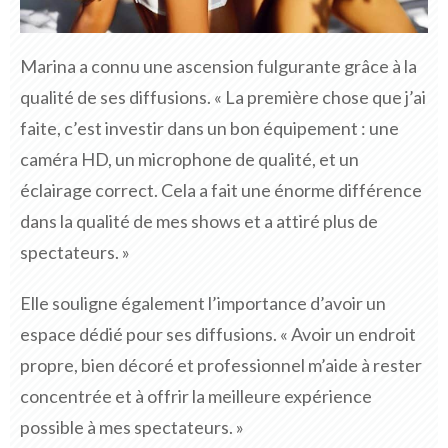
Marina a connu une ascension fulgurante grâce à la
qualité de ses diffusions. « La première chose que j’ai
faite, c’est investir dans un bon équipement : une
caméra HD, un microphone de qualité, et un
éclairage correct. Cela a fait une énorme différence
dans la qualité de mes shows et a attiré plus de
spectateurs. »
Elle souligne également l’importance d’avoir un
espace dédié pour ses diffusions. « Avoir un endroit
propre, bien décoré et professionnel m’aide à rester
concentrée et à offrir la meilleure expérience
possible à mes spectateurs. »