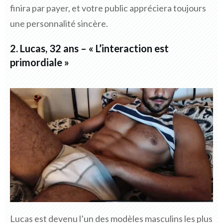
finira par payer, et votre public appréciera toujours
une personnalité sincère.
2. Lucas, 32 ans – « L’interaction est
primordiale »
Lucas est devenu l’un des modèles masculins les plus