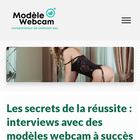
Les secrets de la réussite :
interviews avec des
modèles webcam à succès