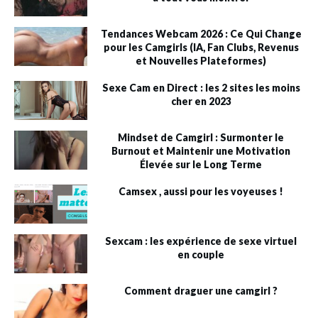
Tendances Webcam 2026 : Ce Qui Change
pour les Camgirls (IA, Fan Clubs, Revenus
et Nouvelles Plateformes)
Sexe Cam en Direct : les 2 sites les moins
cher en 2023
Mindset de Camgirl : Surmonter le
Burnout et Maintenir une Motivation
Élevée sur le Long Terme
Camsex , aussi pour les voyeuses !
Sexcam : les expérience de sexe virtuel
en couple
Comment draguer une camgirl ?