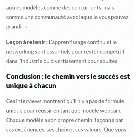
autres modèles comme des concurrents, mais
comme une communauté avec laquelle vous pouvez
grandir. »
Leçon à retenir :
L’apprentissage continu et le
networking sont essentiels pour rester compétitif
dans l’industrie du divertissement pour adultes.
Conclusion : le chemin vers le succès est
unique à chacun
Ces interviews montrent qu’il n’y a pas de formule
unique pour réussir en tant que modèle webcam.
Chaque modèle a son propre chemin, façonné par
ses expériences, ses choix et ses valeurs. Que vous