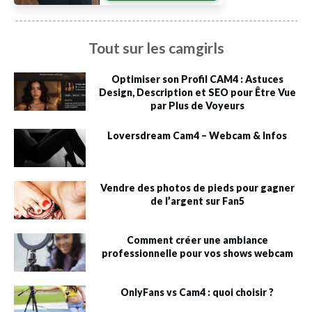
Tout sur les camgirls
Optimiser son Profil CAM4 : Astuces
Design, Description et SEO pour Être Vue
par Plus de Voyeurs
Loversdream Cam4 – Webcam & Infos
Vendre des photos de pieds pour gagner
de l’argent sur Fan5
Comment créer une ambiance
professionnelle pour vos shows webcam
OnlyFans vs Cam4 : quoi choisir ?