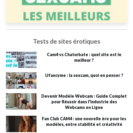
Tests de sites érotiques
Cam4 vs Chaturbate : quel site est le
meilleur ?
Ufancyme : la sexcam, quoi en penser ?
Devenir Modèle Webcam : Guide Complet
pour Réussir dans l’Industrie des
Webcams en Ligne
Fan Club CAM4 : une nouvelle ère pour les
modèles, entre stabilité et créativité