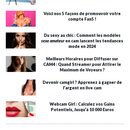
Voici nos 5 façons de promouvoir votre
compte Fan5 !
Du sexy au chic : Comment les modèles
sexe amateur
en cam lancent les tendances
mode en 2024
Meilleurs Horaires pour Diffuser sur
CAM4 : Quand Streamer pour Attirer le
Maximum de Voyeurs ?
Devenir camgirl ? Apprenez à gagner de
l’argent en live cam
Webcam Girl : Calculez vos Gains
Potentiels, Jusqu’à 10 000 Euros