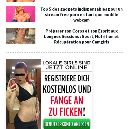
Top 5 des gadgets indispensables pour un
stream free porn en tant que modèle
webcam
Préparer son Corps et son Esprit aux
Longues Sessions : Sport, Nutrition et
Récupération pour Camgirls