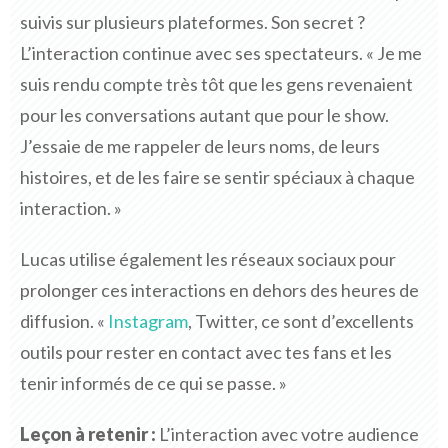
suivis sur plusieurs plateformes. Son secret ?
L’interaction continue avec ses spectateurs. « Je me
suis rendu compte très tôt que les gens revenaient
pour les conversations autant que pour le show.
J’essaie de me rappeler de leurs noms, de leurs
histoires, et de les faire se sentir spéciaux à chaque
interaction. »
Lucas utilise également les réseaux sociaux pour
prolonger ces interactions en dehors des heures de
diffusion. «
Instagram
, Twitter, ce sont d’excellents
outils pour rester en contact avec tes fans et les
tenir informés de ce qui se passe. »
Leçon à retenir :
L’interaction avec votre audience