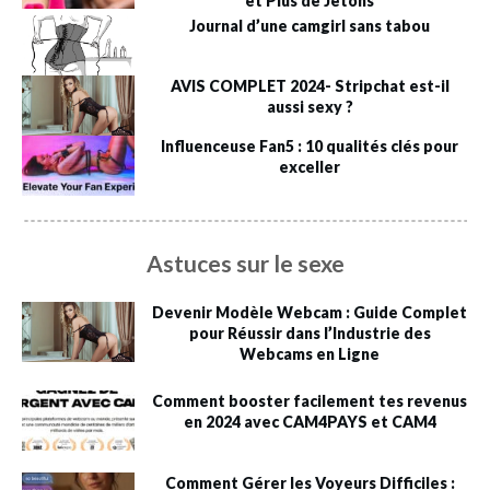
et Plus de Jetons
Journal d’une camgirl sans tabou
AVIS COMPLET 2024- Stripchat est-il
aussi sexy ?
Influenceuse Fan5 : 10 qualités clés pour
exceller
Astuces sur le sexe
Devenir Modèle Webcam : Guide Complet
pour Réussir dans l’Industrie des
Webcams en Ligne
Comment booster facilement tes revenus
en 2024 avec CAM4PAYS et CAM4
Comment Gérer les Voyeurs Difficiles :