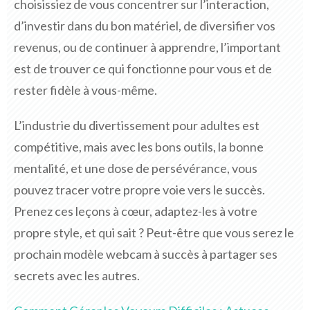
choisissiez de vous concentrer sur l’interaction,
d’investir dans du bon matériel, de diversifier vos
revenus, ou de continuer à apprendre, l’important
est de trouver ce qui fonctionne pour vous et de
rester fidèle à vous-même.
L’industrie du divertissement pour adultes est
compétitive, mais avec les bons outils, la bonne
mentalité, et une dose de persévérance, vous
pouvez tracer votre propre voie vers le succès.
Prenez ces leçons à cœur, adaptez-les à votre
propre style, et qui sait ? Peut-être que vous serez le
prochain modèle webcam à succès à partager ses
secrets avec les autres.