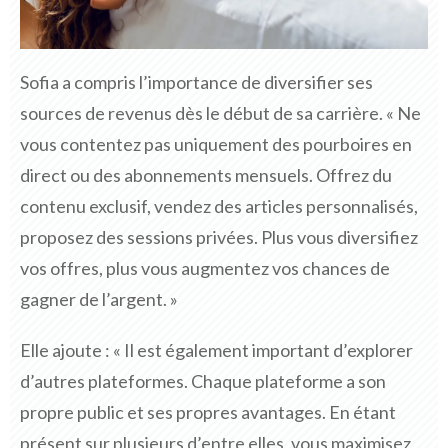
Sofia a compris l’importance de diversifier ses
sources de revenus dès le début de sa carrière. « Ne
vous contentez pas uniquement des pourboires en
direct ou des abonnements mensuels. Offrez du
contenu exclusif, vendez des articles personnalisés,
proposez des sessions privées. Plus vous diversifiez
vos offres, plus vous augmentez vos chances de
gagner de l’argent. »
Elle ajoute : « Il est également important d’explorer
d’autres plateformes. Chaque plateforme a son
propre public et ses propres avantages. En étant
présent sur plusieurs d’entre elles, vous maximisez