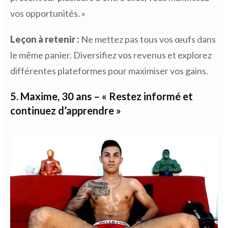
vos opportunités. »
Leçon à retenir :
Ne mettez pas tous vos œufs dans
le même panier. Diversifiez vos revenus et explorez
différentes plateformes pour maximiser vos gains.
5. Maxime, 30 ans – « Restez informé et
continuez d’apprendre »