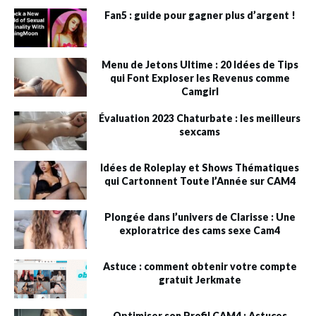
Fan5 : guide pour gagner plus d’argent !
Menu de Jetons Ultime : 20 Idées de Tips
qui Font Exploser les Revenus comme
Camgirl
Évaluation 2023 Chaturbate : les meilleurs
sexcams
Idées de Roleplay et Shows Thématiques
qui Cartonnent Toute l’Année sur CAM4
Plongée dans l’univers de Clarisse : Une
exploratrice des cams sexe Cam4
Astuce : comment obtenir votre compte
gratuit Jerkmate
Optimiser son Profil CAM4 : Astuces