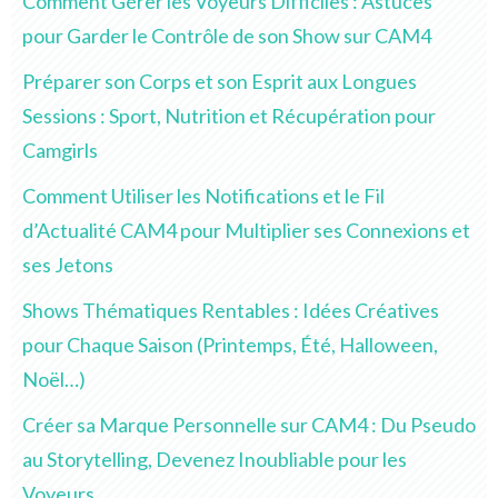
Comment Gérer les Voyeurs Difficiles : Astuces
pour Garder le Contrôle de son Show sur CAM4
Préparer son Corps et son Esprit aux Longues
Sessions : Sport, Nutrition et Récupération pour
Camgirls
Comment Utiliser les Notifications et le Fil
d’Actualité CAM4 pour Multiplier ses Connexions et
ses Jetons
Shows Thématiques Rentables : Idées Créatives
pour Chaque Saison (Printemps, Été, Halloween,
Noël…)
Créer sa Marque Personnelle sur CAM4 : Du Pseudo
au Storytelling, Devenez Inoubliable pour les
Voyeurs