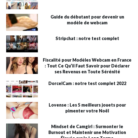
Guide du débutant pour devenir un
modèle de webcam
Stripchat : notre test complet
Fiscalité pour Modèles Webcam en France
: Tout Ce Qu’il Faut Savoir pour Déclarer
ses Revenus en Toute Sérénité
DorcelCam : notre test complet 2022
Lovense : Les 5 meilleurs jouets pour
pimenter votre Noël
Mindset de Camgirl : Surmonter le
Burnout et Maintenir une Motivation