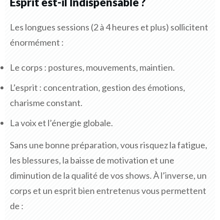
Esprit est-il Indispensable ?
Les longues sessions (2 à 4 heures et plus) sollicitent
énormément :
Le corps : postures, mouvements, maintien.
L’esprit : concentration, gestion des émotions,
charisme constant.
La voix et l’énergie globale.
Sans une bonne préparation, vous risquez la fatigue,
les blessures, la baisse de motivation et une
diminution de la qualité de vos shows. À l’inverse, un
corps et un esprit bien entretenus vous permettent
de :