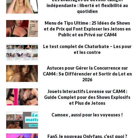
indépendante : liberté et flexibilité au
quotidien
Menu de Tips Ultime : 25 Idées de Shows
et de Prix qui Font Exploser les Jetons en
Public et en Privé sur CAM4
Le test complet de Chaturbate – Les pour
et les contre
Astuces pour Gérer la Concurrence sur
CAM4 : Se Différencier et Sortir du Lot en
2026
Jouets Interactifs Lovense sur CAM4 :
Guide Complet pour des Shows Explosifs
et Plus de Jetons
Camsex , aussi pour les voyeuses !
Fan5, le nouveau Onlyfans, c’est quoi ?