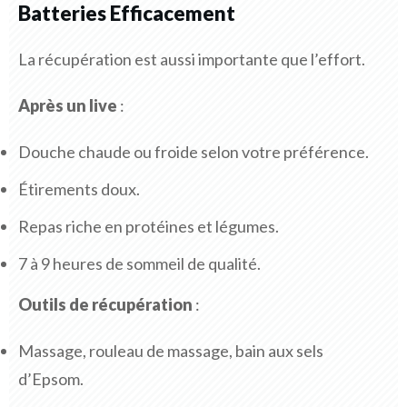
Batteries Efficacement
La récupération est aussi importante que l’effort.
Après un live
:
Douche chaude ou froide selon votre préférence.
Étirements doux.
Repas riche en protéines et légumes.
7 à 9 heures de sommeil de qualité.
Outils de récupération
:
Massage, rouleau de massage, bain aux sels
d’Epsom.