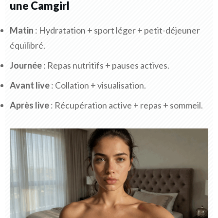
une Camgirl
Matin
: Hydratation + sport léger + petit-déjeuner
équilibré.
Journée
: Repas nutritifs + pauses actives.
Avant live
: Collation + visualisation.
Après live
: Récupération active + repas + sommeil.