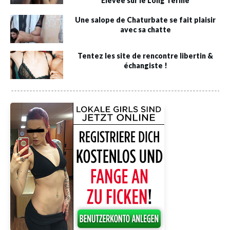
Élevée sur le Long Terme
Une salope de Chaturbate se fait plaisir
avec sa chatte
Tentez les site de rencontre libertin &
échangiste !