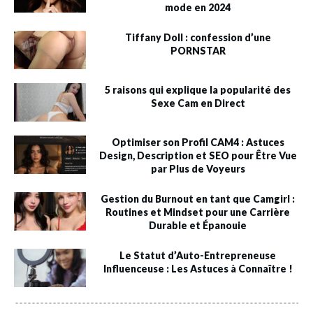
mode en 2024
Tiffany Doll : confession d’une
PORNSTAR
5 raisons qui explique la popularité des
Sexe Cam en Direct
Optimiser son Profil CAM4 : Astuces
Design, Description et SEO pour Être Vue
par Plus de Voyeurs
Gestion du Burnout en tant que Camgirl :
Routines et Mindset pour une Carrière
Durable et Épanouie
Le Statut d’Auto-Entrepreneuse
Influenceuse : Les Astuces à Connaître !