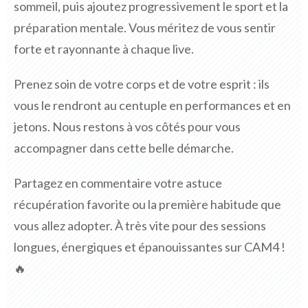
sommeil, puis ajoutez progressivement le sport et la
préparation mentale. Vous méritez de vous sentir
forte et rayonnante à chaque live.
Prenez soin de votre corps et de votre esprit : ils
vous le rendront au centuple en performances et en
jetons. Nous restons à vos côtés pour vous
accompagner dans cette belle démarche.
Partagez en commentaire votre astuce
récupération favorite ou la première habitude que
vous allez adopter. À très vite pour des sessions
longues, énergiques et épanouissantes sur CAM4 !
🔥