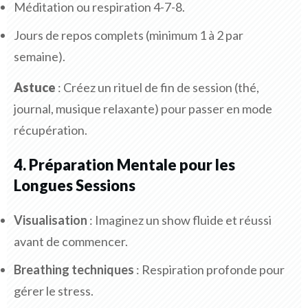
Méditation ou respiration 4-7-8.
Jours de repos complets (minimum 1 à 2 par
semaine).
Astuce
: Créez un rituel de fin de session (thé,
journal, musique relaxante) pour passer en mode
récupération.
4. Préparation Mentale pour les
Longues Sessions
Visualisation
: Imaginez un show fluide et réussi
avant de commencer.
Breathing techniques
: Respiration profonde pour
gérer le stress.