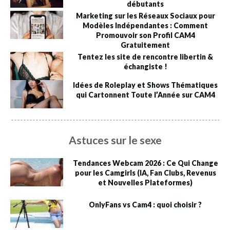
débutants
Marketing sur les Réseaux Sociaux pour
Modèles Indépendantes : Comment
Promouvoir son Profil CAM4
Gratuitement
Tentez les site de rencontre libertin &
échangiste !
Idées de Roleplay et Shows Thématiques
qui Cartonnent Toute l’Année sur CAM4
Astuces sur le sexe
Tendances Webcam 2026 : Ce Qui Change
pour les Camgirls (IA, Fan Clubs, Revenus
et Nouvelles Plateformes)
OnlyFans vs Cam4 : quoi choisir ?