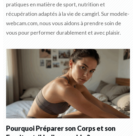
pratiques en matière de sport, nutrition et
récupération adaptés à la vie de camgirl. Sur modele-
webcam.com, nous vous aidons à prendre soin de
vous pour performer durablement et avec plaisir.
Pourquoi Préparer son Corps et son