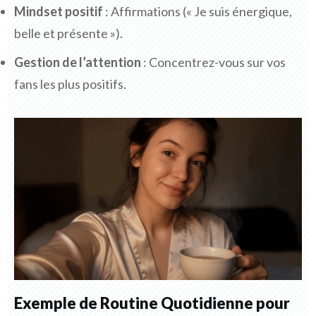
Mindset positif
: Affirmations (« Je suis énergique,
belle et présente »).
Gestion de l’attention
: Concentrez-vous sur vos
fans les plus positifs.
Exemple de Routine Quotidienne pour