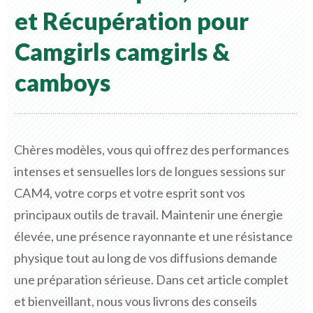
et Récupération pour
Camgirls
camgirls &
camboys
Chères modèles, vous qui offrez des performances
intenses et sensuelles lors de longues sessions sur
CAM4, votre corps et votre esprit sont vos
principaux outils de travail. Maintenir une énergie
élevée, une présence rayonnante et une résistance
physique tout au long de vos diffusions demande
une préparation sérieuse. Dans cet article complet
et bienveillant, nous vous livrons des conseils