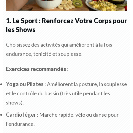
1. Le Sport : Renforcez Votre Corps pour
les Shows
Choisissez des activités qui améliorent à la fois
endurance, tonicité et souplesse.
Exercices recommandés
:
Yoga ou Pilates
: Améliorent la posture, la souplesse
et le contrôle du bassin (très utile pendant les
shows).
Cardio léger
: Marche rapide, vélo ou danse pour
l’endurance.