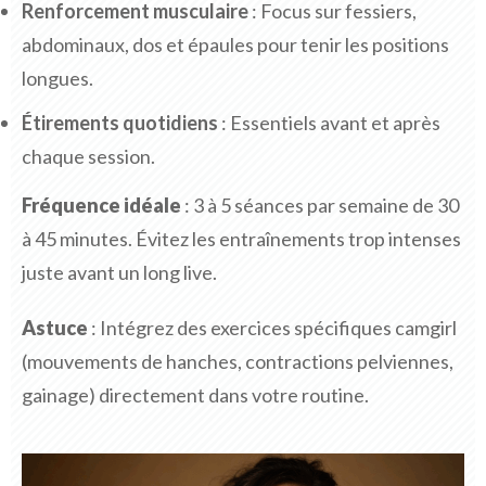
Renforcement musculaire
: Focus sur fessiers,
abdominaux, dos et épaules pour tenir les positions
longues.
Étirements quotidiens
: Essentiels avant et après
chaque session.
Fréquence idéale
: 3 à 5 séances par semaine de 30
à 45 minutes. Évitez les entraînements trop intenses
juste avant un long live.
Astuce
: Intégrez des exercices spécifiques camgirl
(mouvements de hanches, contractions pelviennes,
gainage) directement dans votre routine.