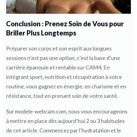
Conclusion : Prenez Soin de Vous pour
Briller Plus Longtemps
Préparer son corps et son esprit aux longues
sessions n’est pas une option, c’est la base d’une
carrière épanouie et rentable sur CAM4. En
intégrant sport, nutrition et récupération à votre
routine, vous gagnez en énergie, en charisme et en
résistance, tout en prenant soin de votre santé.
Sur modele-webcam.com, nous vous encourageons
à mettre en place dès aujourd’hui 2 ou 3 habitudes
de cet article. Commencez par l’hydratation et le