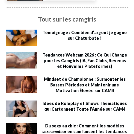
Tout sur les camgirls
Témoignage : Combien d’argent je gagne
sur Chaturbate !
Tendances Webcam 2026 : Ce Qui Change
pour les Camgirls (IA, Fan Clubs, Revenus
et Nouvelles Plateformes)
Mindset de Championne : Surmonter les
Basses Périodes et Maintenir une
Motivation Élevée sur CAM4
Idées de Roleplay et Shows Thématiques
qui Cartonnent Toute l’Année sur CAM4
Du sexy au chic : Comment les modèles
sexe amateur
en cam lancent les tendances