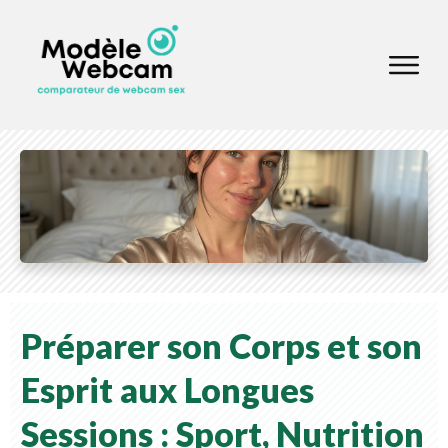
Préparer son Corps et son
Esprit aux Longues
Sessions : Sport, Nutrition