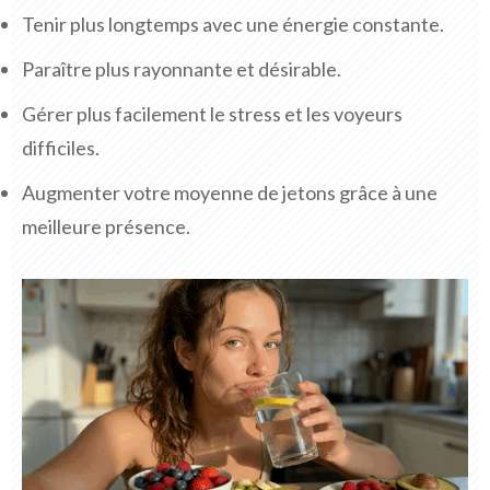
Tenir plus longtemps avec une énergie constante.
Paraître plus rayonnante et désirable.
Gérer plus facilement le stress et les voyeurs
difficiles.
Augmenter votre moyenne de jetons grâce à une
meilleure présence.