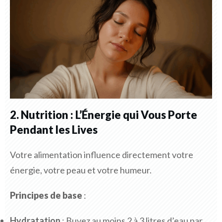
2. Nutrition : L’Énergie qui Vous Porte
Pendant les Lives
Votre alimentation influence directement votre
énergie, votre peau et votre humeur.
Principes de base
:
Hydratation
: Buvez au moins 2 à 3 litres d’eau par