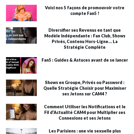
Voici nos 5 façons de promouvoir votre
compte Fan5 !
Diversifier ses Revenus en tant que
Modèle Indépendante : Fan Club, Shows
Privés, Contenu Hors-Ligne… La
Stratégie Complète
Fan5 : Guides & Astuces avant de se lancer
Shows en Groupe, Privés ou Password :
Quelle Stratégie Choisir pour Maximiser
ses Jetons sur CAM4 ?
Comment Utiliser les Notifications et le
Fil d’Actualité CAM4 pour Multiplier ses
Connexions et ses Jetons
Les Parisiens : une vie sexuelle plus