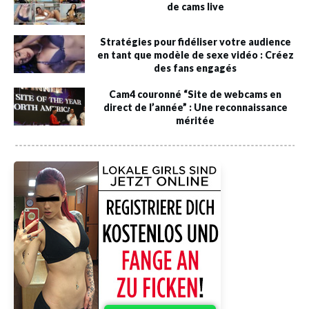
de cams live
Stratégies pour fidéliser votre audience
en tant que modèle de sexe vidéo : Créez
des fans engagés
Cam4 couronné “Site de webcams en
direct de l’année” : Une reconnaissance
méritée