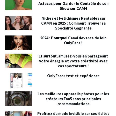
Astuces pour Garder le Contrôle de son
Show sur CAM4
Niches et Fétichismes Rentables sur
CAM4 en 2025 : Comment Trouver sa
Spécialité Gagnante
2024 : Pourquoi Cam4 devance de loin
OnlyFans !
Et surtout, amusez-vous en partageant
votre énergie et votre créativité avec
vos spectateurs !
OnlyFans : test et expérience
Les meilleures appareils photos pour les
créateurs Fan5 : nos principales
recommandations
Profitez du mode invisible sur ces 4 sites