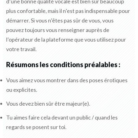
d’une bonne qualité vocale est bien sûr beaucoup
plus confortable, mais il n’est pas indispensable pour
démarrer. Si vous n’êtes pas sûr de vous, vous
pouvez toujours vous renseigner auprès de
l’opérateur de la plateforme que vous utilisez pour
votre travail.
Résumons les conditions préalables :
Vous aimez vous montrer dans des poses érotiques
ou explicites.
Vous devez bien sûr être majeur(e).
Tu aimes faire cela devant un public / quand les
regards se posent sur toi.