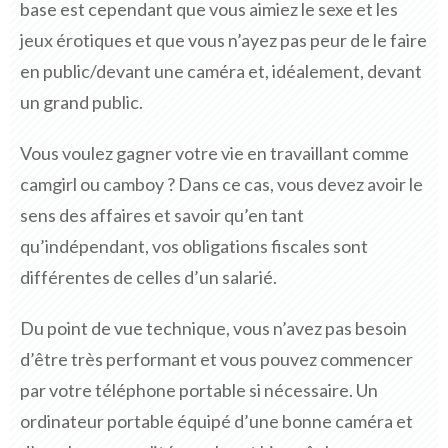
base est cependant que vous aimiez le sexe et les
jeux érotiques et que vous n’ayez pas peur de le faire
en public/devant une caméra et, idéalement, devant
un grand public.
Vous voulez gagner votre vie en travaillant comme
camgirl ou camboy ? Dans ce cas, vous devez avoir le
sens des affaires et savoir qu’en tant
qu’indépendant, vos obligations fiscales sont
différentes de celles d’un salarié.
Du point de vue technique, vous n’avez pas besoin
d’être très performant et vous pouvez commencer
par votre téléphone portable si nécessaire. Un
ordinateur portable équipé d’une bonne caméra et