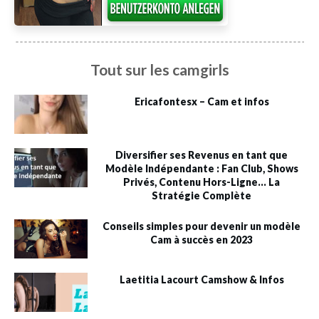
Tout sur les camgirls
Ericafontesx – Cam et infos
Diversifier ses Revenus en tant que
Modèle Indépendante : Fan Club, Shows
Privés, Contenu Hors-Ligne… La
Stratégie Complète
Conseils simples pour devenir un modèle
Cam à succès en 2023
Laetitia Lacourt Camshow & Infos