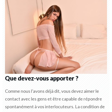
Que devez-vous apporter ?
Comme nous l’avons déjà dit, vous devez aimer le
contact avec les gens et être capable de répondre
spontanément à vos interlocuteurs. La condition de