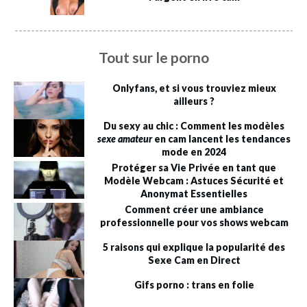
Tout sur le porno
Onlyfans, et si vous trouviez mieux
ailleurs ?
Du sexy au chic : Comment les modèles
sexe amateur
en cam lancent les tendances
mode en 2024
Protéger sa Vie Privée en tant que
Modèle Webcam : Astuces Sécurité et
Anonymat Essentielles
Comment créer une ambiance
professionnelle pour vos shows webcam
5 raisons qui explique la popularité des
Sexe Cam en Direct
Gifs porno : trans en folie