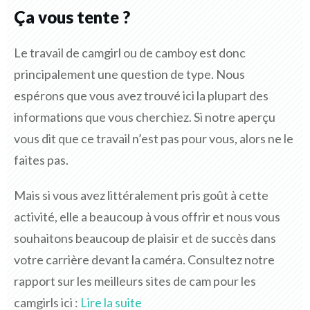
Ça vous tente ?
Le travail de camgirl ou de camboy est donc
principalement une question de type. Nous
espérons que vous avez trouvé ici la plupart des
informations que vous cherchiez. Si notre aperçu
vous dit que ce travail n’est pas pour vous, alors ne le
faites pas.
Mais si vous avez littéralement pris goût à cette
activité, elle a beaucoup à vous offrir et nous vous
souhaitons beaucoup de plaisir et de succès dans
votre carrière devant la caméra. Consultez notre
rapport sur les meilleurs sites de cam pour les
camgirls ici :
Lire la suite