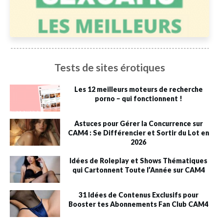
Tests de sites érotiques
Les 12 meilleurs moteurs de recherche
porno – qui fonctionnent !
Astuces pour Gérer la Concurrence sur
CAM4 : Se Différencier et Sortir du Lot en
2026
Idées de Roleplay et Shows Thématiques
qui Cartonnent Toute l’Année sur CAM4
31 Idées de Contenus Exclusifs pour
Booster tes Abonnements Fan Club CAM4