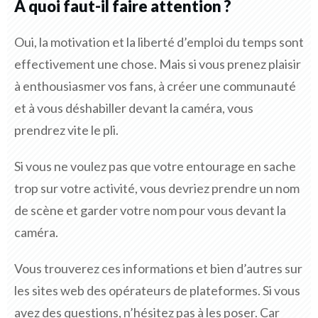
A quoi faut-il faire attention ?
Oui, la motivation et la liberté d’emploi du temps sont
effectivement une chose. Mais si vous prenez plaisir
à enthousiasmer vos fans, à créer une communauté
et à vous déshabiller devant la caméra, vous
prendrez vite le pli.
Si vous ne voulez pas que votre entourage en sache
trop sur votre activité, vous devriez prendre un nom
de scène et garder votre nom pour vous devant la
caméra.
Vous trouverez ces informations et bien d’autres sur
les sites web des opérateurs de plateformes. Si vous
avez des questions, n’hésitez pas à les poser. Car