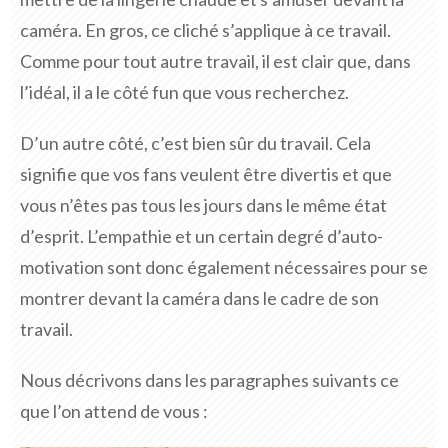
caméra. En gros, ce cliché s’applique à ce travail.
Comme pour tout autre travail, il est clair que, dans
l’idéal, il a le côté fun que vous recherchez.
D’un autre côté, c’est bien sûr du travail. Cela
signifie que vos fans veulent être divertis et que
vous n’êtes pas tous les jours dans le même état
d’esprit. L’empathie et un certain degré d’auto-
motivation sont donc également nécessaires pour se
montrer devant la caméra dans le cadre de son
travail.
Nous décrivons dans les paragraphes suivants ce
que l’on attend de vous :