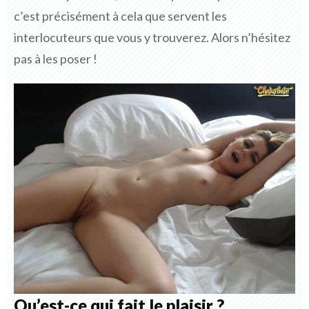
c’est précisément à cela que servent les
interlocuteurs que vous y trouverez. Alors n’hésitez
pas à les poser !
Qu’est-ce qui fait le plaisir ?