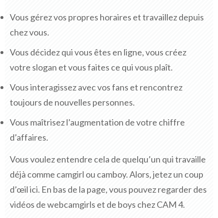
Vous gérez vos propres horaires et travaillez depuis
chez vous.
Vous décidez qui vous êtes en ligne, vous créez
votre slogan et vous faites ce qui vous plaît.
Vous interagissez avec vos fans et rencontrez
toujours de nouvelles personnes.
Vous maîtrisez l’augmentation de votre chiffre
d’affaires.
Vous voulez entendre cela de quelqu’un qui travaille
déjà comme camgirl ou camboy. Alors, jetez un coup
d’œil ici. En bas de la page, vous pouvez regarder des
vidéos de webcamgirls et de boys chez CAM 4.