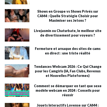
Shows en Groupe vs Shows Privés sur
CAM4 : Quelle Stratégie Choisir pour
Maximiser ses Jetons ?
Livejasmin ou Chaturbate, le meilleur site
de divertissement pour voyeurs ?
Fermeture et arnaque des sites de cams
en direct : une triste réalité
Tendances Webcam 2026 : Ce Qui Change
pour les Camgirls (IA, Fan Clubs, Revenus
et Nouvelles Plateformes)
Comment se démarquer en tant que sexe
modèle webcam en 2024 : Conseils pour
réussir
Jouets Interactifs Lovense sur CAM4 :