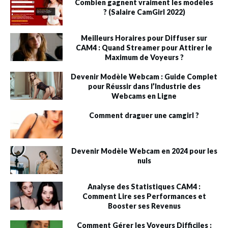
Combien gagnent vraiment les modèles
? (Salaire CamGirl 2022)
Meilleurs Horaires pour Diffuser sur
CAM4 : Quand Streamer pour Attirer le
Maximum de Voyeurs ?
Devenir Modèle Webcam : Guide Complet
pour Réussir dans l’Industrie des
Webcams en Ligne
Comment draguer une camgirl ?
Devenir Modèle Webcam en 2024 pour les
nuls
Analyse des Statistiques CAM4 :
Comment Lire ses Performances et
Booster ses Revenus
Comment Gérer les Voyeurs Difficiles :