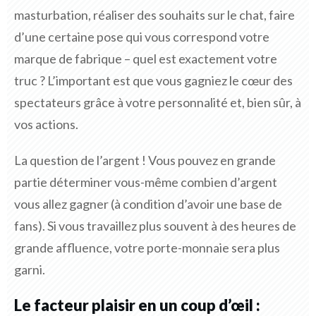
masturbation, réaliser des souhaits sur le chat, faire
d’une certaine pose qui vous correspond votre
marque de fabrique – quel est exactement votre
truc ? L’important est que vous gagniez le cœur des
spectateurs grâce à votre personnalité et, bien sûr, à
vos actions.
La question de l’argent ! Vous pouvez en grande
partie déterminer vous-même combien d’argent
vous allez gagner (à condition d’avoir une base de
fans). Si vous travaillez plus souvent à des heures de
grande affluence, votre porte-monnaie sera plus
garni.
Le facteur plaisir en un coup d’œil :