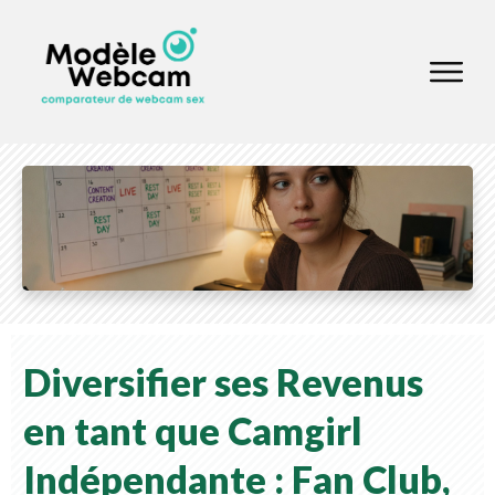
Diversifier ses Revenus
en tant que Camgirl
Indépendante : Fan Club,