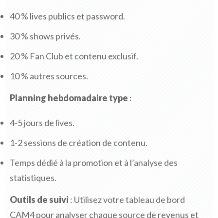
40 % lives publics et password.
30 % shows privés.
20 % Fan Club et contenu exclusif.
10 % autres sources.
Planning hebdomadaire type
:
4-5 jours de lives.
1-2 sessions de création de contenu.
Temps dédié à la promotion et à l’analyse des
statistiques.
Outils de suivi
: Utilisez votre tableau de bord
CAM4 pour analyser chaque source de revenus et