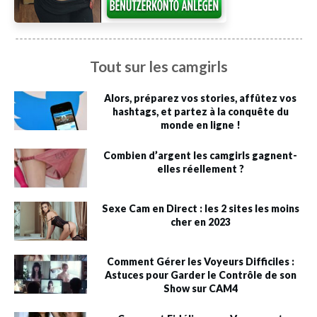
Tout sur les camgirls
Alors, préparez vos stories, affûtez vos
hashtags, et partez à la conquête du
monde en ligne !
Combien d’argent les camgirls gagnent-
elles réellement ?
Sexe Cam en Direct : les 2 sites les moins
cher en 2023
Comment Gérer les Voyeurs Difficiles :
Astuces pour Garder le Contrôle de son
Show sur CAM4