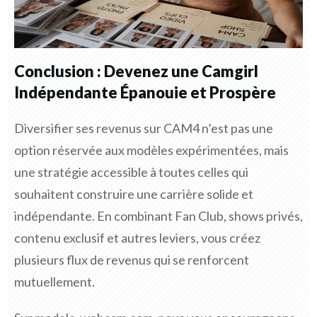
Conclusion : Devenez une Camgirl
Indépendante Épanouie et Prospère
Diversifier ses revenus sur CAM4 n’est pas une
option réservée aux modèles expérimentées, mais
une stratégie accessible à toutes celles qui
souhaitent construire une carrière solide et
indépendante. En combinant Fan Club, shows privés,
contenu exclusif et autres leviers, vous créez
plusieurs flux de revenus qui se renforcent
mutuellement.