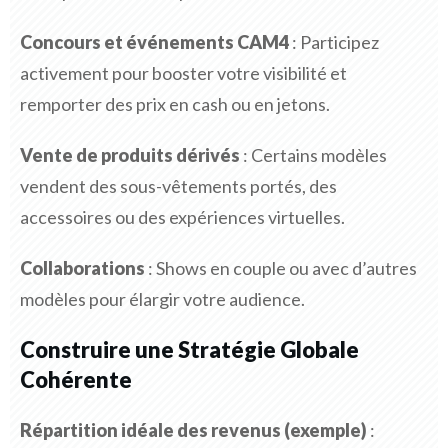
Concours et événements CAM4
: Participez
activement pour booster votre visibilité et
remporter des prix en cash ou en jetons.
Vente de produits dérivés
: Certains modèles
vendent des sous-vêtements portés, des
accessoires ou des expériences virtuelles.
Collaborations
: Shows en couple ou avec d’autres
modèles pour élargir votre audience.
Construire une Stratégie Globale
Cohérente
Répartition idéale des revenus (exemple)
: