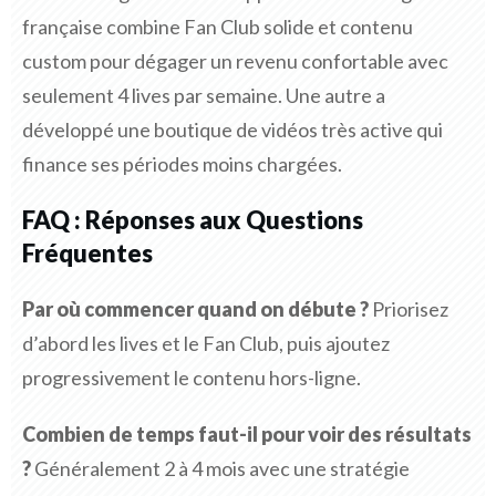
française combine Fan Club solide et contenu
custom pour dégager un revenu confortable avec
seulement 4 lives par semaine. Une autre a
développé une boutique de vidéos très active qui
finance ses périodes moins chargées.
FAQ : Réponses aux Questions
Fréquentes
Par où commencer quand on débute ?
Priorisez
d’abord les lives et le Fan Club, puis ajoutez
progressivement le contenu hors-ligne.
Combien de temps faut-il pour voir des résultats
?
Généralement 2 à 4 mois avec une stratégie