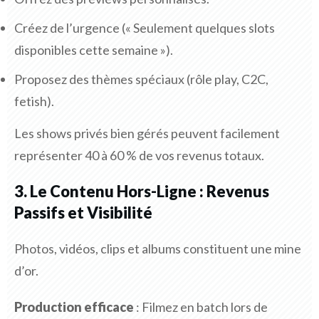
Créez de l’urgence (« Seulement quelques slots
disponibles cette semaine »).
Proposez des thèmes spéciaux (rôle play, C2C,
fetish).
Les shows privés bien gérés peuvent facilement
représenter 40 à 60 % de vos revenus totaux.
3. Le Contenu Hors-Ligne : Revenus
Passifs et Visibilité
Photos, vidéos, clips et albums constituent une mine
d’or.
Production efficace
: Filmez en batch lors de