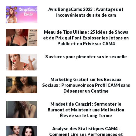
Avis BongaCams 2023 : Avantages et
inconvénients du site de cam
Menu de Tips Ultime : 25 Idées de Shows
et de Prix qui Font Exploser les Jetons en
Public et en Privé sur CAM4
8 astuces pour pimenter sa vie sexuelle
Marketing Gratuit sur les Réseaux
Sociaux : Promouvoir son Profil CAM4 sans
Dépenser un Centime
Mindset de Camgirl : Surmonter le
Burnout et Maintenir une Motivation
Élevée sur le Long Terme
Analyse des Statistiques CAM4 :
Comment Lire ses Performances et