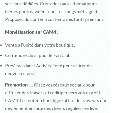
sessions dédiées. Créez des packs thématiques
(séries photos, vidéos courtes, longs métrages).
Proposez du contenu custom à des tarifs premium.
Monétisation sur CAM4
:
Vente à l’unité dans votre boutique.
Contenu exclusif pour le Fan Club.
Previews dans l’Activity Feed pour attirer de
nouveaux fans.
Promotion
: Utilisez vos réseaux sociaux pour
diffuser des teasers et rediriger vers votre profil
CAM4. Le contenu hors-ligne attire des voyeurs qui
deviennent ensuite des clients réguliers en live.