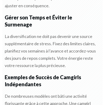
ajuster en conséquence.
Gérer son Temps et Éviter le
Surmenage
La diversification ne doit pas devenir une source
supplémentaire de stress. Fixez des limites claires,
planifiez vos semaines à l’avance et accordez-vous
des jours de repos complets. Votre énergie reste
votre ressource la plus précieuse.
Exemples de Succès de Camgirls
Indépendantes
De nombreuses modèles ont bâti une activité
florissante grâce à cette approche. Une camgirl