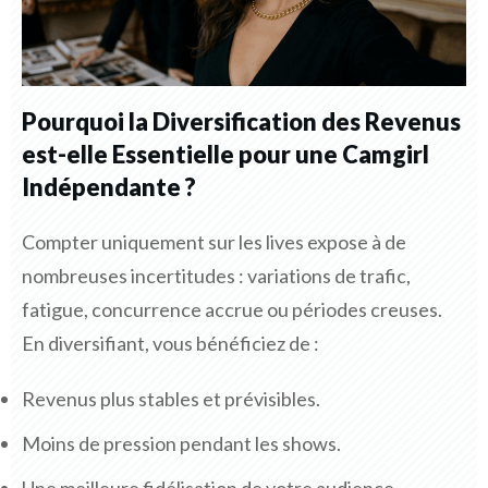
Pourquoi la Diversification des Revenus
est-elle Essentielle pour une Camgirl
Indépendante ?
Compter uniquement sur les lives expose à de
nombreuses incertitudes : variations de trafic,
fatigue, concurrence accrue ou périodes creuses.
En diversifiant, vous bénéficiez de :
Revenus plus stables et prévisibles.
Moins de pression pendant les shows.