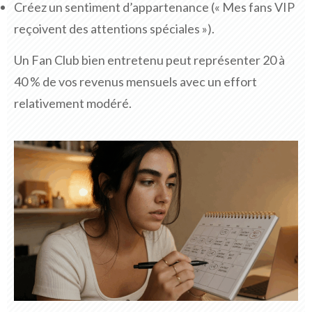
Créez un sentiment d’appartenance (« Mes fans VIP
reçoivent des attentions spéciales »).
Un Fan Club bien entretenu peut représenter 20 à
40 % de vos revenus mensuels avec un effort
relativement modéré.