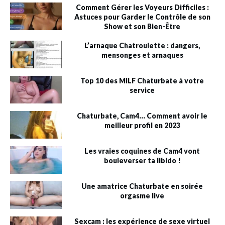
Comment Gérer les Voyeurs Difficiles :
Astuces pour Garder le Contrôle de son
Show et son Bien-Être
L’arnaque Chatroulette : dangers,
mensonges et arnaques
Top 10 des MILF Chaturbate à votre
service
Chaturbate, Cam4… Comment avoir le
meilleur profil en 2023
Les vraies coquines de Cam4 vont
bouleverser ta libido !
Une amatrice Chaturbate en soirée
orgasme live
Sexcam : les expérience de sexe virtuel