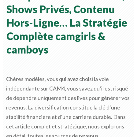
Shows Privés, Contenu
Hors-Ligne… La Stratégie
Complète
camgirls &
camboys
Chères modèles, vous qui avez choisi la voie
indépendante sur CAM4, vous savez qu’il est risqué
de dépendre uniquement des lives pour générer vos
revenus. La diversification constitue la clé d’une
stabilité financière et d’une carrière durable. Dans
cet article complet et stratégique, nous explorons
en détail toutes les sources de revenus