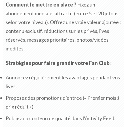
Comment le mettre en place ?
Fixez un
abonnement mensuel attractif (entre 5 et 20 jetons
selon votre niveau). Offrez une vraie valeur ajoutée :
contenu exclusif, réductions sur les privés, lives
réservés, messages prioritaires, photos/vidéos
inédites.
Stratégies pour faire grandir votre Fan Club
:
Annoncez régulièrement les avantages pendant vos
lives.
Proposez des promotions d’entrée (« Premier mois à
prix réduit »).
Publiez du contenu de qualité dans l’Activity Feed.