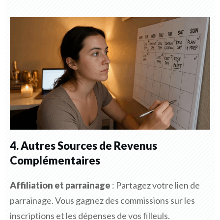
4. Autres Sources de Revenus
Complémentaires
Affiliation et parrainage
: Partagez votre lien de
parrainage. Vous gagnez des commissions sur les
inscriptions et les dépenses de vos filleuls.