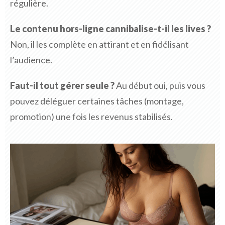
régulière.
Le contenu hors-ligne cannibalise-t-il les lives ?
Non, il les complète en attirant et en fidélisant
l’audience.
Faut-il tout gérer seule ?
Au début oui, puis vous
pouvez déléguer certaines tâches (montage,
promotion) une fois les revenus stabilisés.