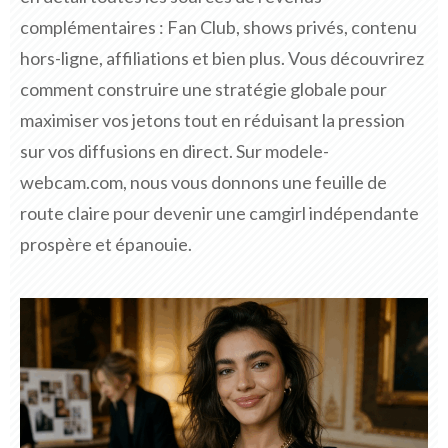
complémentaires : Fan Club, shows privés, contenu
hors-ligne, affiliations et bien plus. Vous découvrirez
comment construire une stratégie globale pour
maximiser vos jetons tout en réduisant la pression
sur vos diffusions en direct. Sur modele-
webcam.com, nous vous donnons une feuille de
route claire pour devenir une camgirl indépendante
prospère et épanouie.