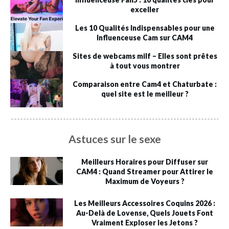
exceller
Les 10 Qualités Indispensables pour une
Influenceuse Cam sur CAM4
Sites de webcams milf – Elles sont prêtes
à tout vous montrer
Comparaison entre Cam4 et Chaturbate :
quel site est le meilleur ?
Astuces sur le sexe
Meilleurs Horaires pour Diffuser sur
CAM4 : Quand Streamer pour Attirer le
Maximum de Voyeurs ?
Les Meilleurs Accessoires Coquins 2026 :
Au-Delà de Lovense, Quels Jouets Font
Vraiment Exploser les Jetons ?