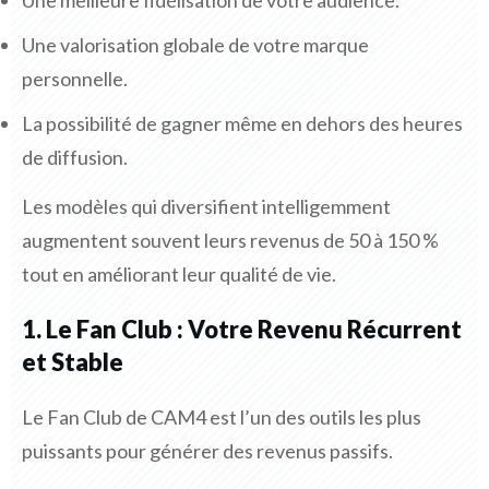
Une meilleure fidélisation de votre audience.
Une valorisation globale de votre marque
personnelle.
La possibilité de gagner même en dehors des heures
de diffusion.
Les modèles qui diversifient intelligemment
augmentent souvent leurs revenus de 50 à 150 %
tout en améliorant leur qualité de vie.
1. Le Fan Club : Votre Revenu Récurrent
et Stable
Le Fan Club de CAM4 est l’un des outils les plus
puissants pour générer des revenus passifs.