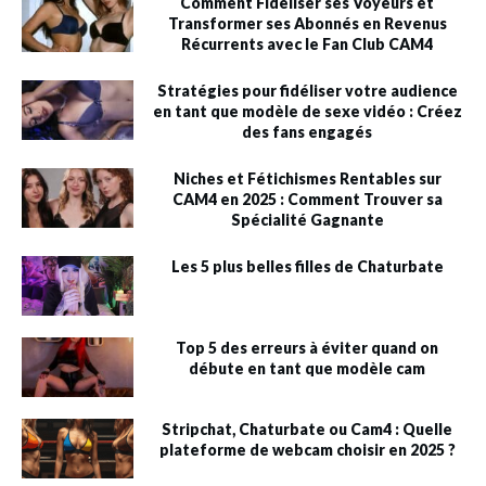
Comment Fidéliser ses Voyeurs et
Transformer ses Abonnés en Revenus
Récurrents avec le Fan Club CAM4
Stratégies pour fidéliser votre audience
en tant que modèle de sexe vidéo : Créez
des fans engagés
Niches et Fétichismes Rentables sur
CAM4 en 2025 : Comment Trouver sa
Spécialité Gagnante
Les 5 plus belles filles de Chaturbate
Top 5 des erreurs à éviter quand on
débute en tant que modèle cam
Stripchat, Chaturbate ou Cam4 : Quelle
plateforme de webcam choisir en 2025 ?