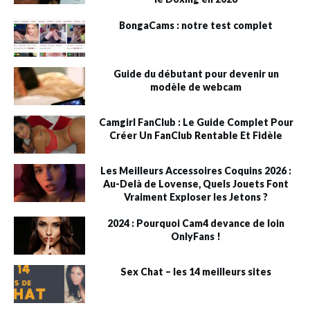
BongaCams : notre test complet
Guide du débutant pour devenir un
modèle de webcam
Camgirl FanClub : Le Guide Complet Pour
Créer Un FanClub Rentable Et Fidèle
Les Meilleurs Accessoires Coquins 2026 :
Au-Delà de Lovense, Quels Jouets Font
Vraiment Exploser les Jetons ?
2024 : Pourquoi Cam4 devance de loin
OnlyFans !
Sex Chat – les 14 meilleurs sites