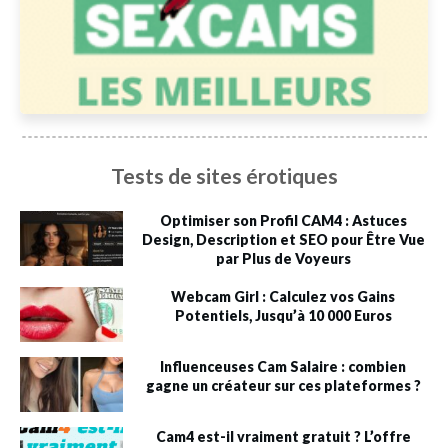
Tests de sites érotiques
Optimiser son Profil CAM4 : Astuces
Design, Description et SEO pour Être Vue
par Plus de Voyeurs
Webcam Girl : Calculez vos Gains
Potentiels, Jusqu’à 10 000 Euros
Influenceuses Cam Salaire : combien
gagne un créateur sur ces plateformes ?
Cam4 est-il vraiment gratuit ? L’offre