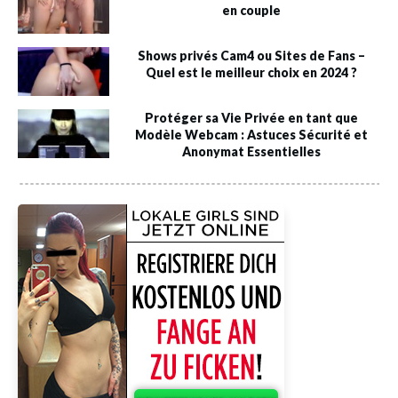
en couple
Shows privés Cam4 ou Sites de Fans –
Quel est le meilleur choix en 2024 ?
Protéger sa Vie Privée en tant que
Modèle Webcam : Astuces Sécurité et
Anonymat Essentielles